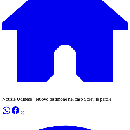
Notizie Udinese - Nuovo testimone nel caso Solet: le parole