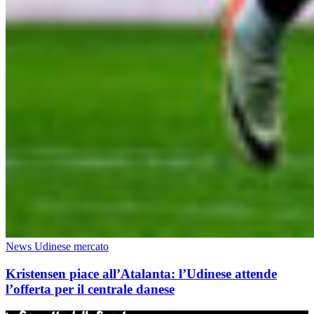
News Udinese mercato
Kristensen piace all’Atalanta: l’Udinese attende
l’offerta per il centrale danese