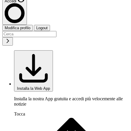
Accedi
Modifica profilo
Logout
Installa la Web App
Installa la nostra App gratuita e accedi più velocemente alle
notizie
Tocca