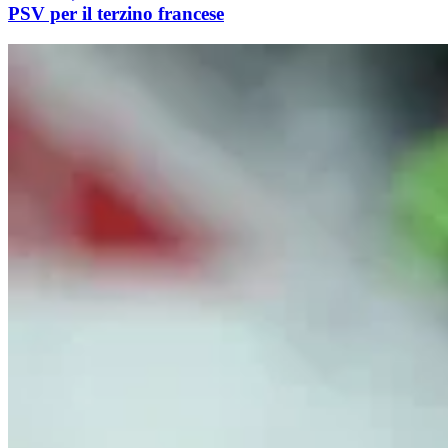
PSV per il terzino francese