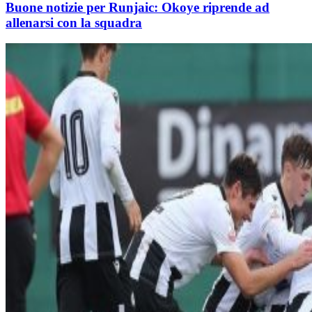
Buone notizie per Runjaic: Okoye riprende ad
allenarsi con la squadra