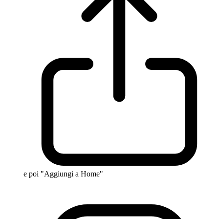
e poi "Aggiungi a Home"