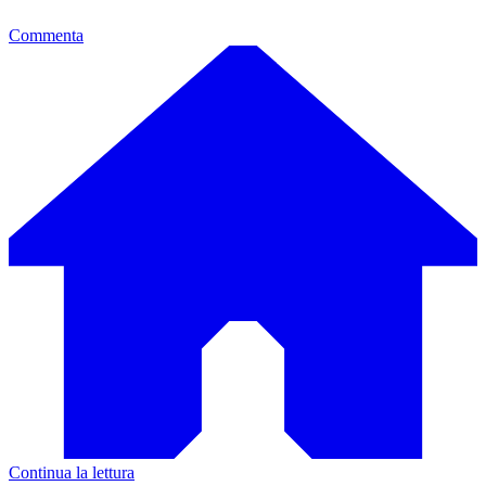
Commenta
Continua la lettura