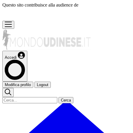
Questo sito contribuisce alla audience de
Accedi
Modifica profilo
Logout
Cerca