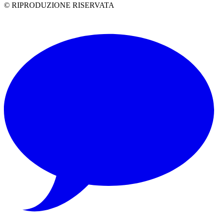
© RIPRODUZIONE RISERVATA