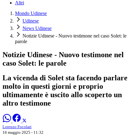
Altri
Mondo Udinese
Udinese
News Udinese
Notizie Udinese - Nuovo testimone nel caso Solet: le
parole
Notizie Udinese - Nuovo testimone nel
caso Solet: le parole
La vicenda di Solet sta facendo parlare
molto in questi giorni e proprio
ultimamente è uscito allo scoperto un
altro testimone
Lorenzo Focolari
16 maggio 2025 - 11:32