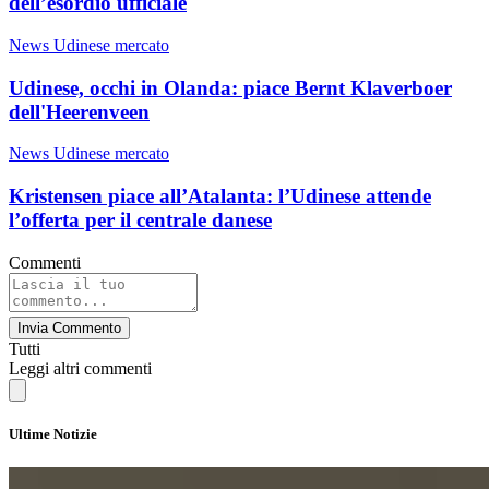
dell’esordio ufficiale
News Udinese mercato
Udinese, occhi in Olanda: piace Bernt Klaverboer
dell'Heerenveen
News Udinese mercato
Kristensen piace all’Atalanta: l’Udinese attende
l’offerta per il centrale danese
Commenti
Invia Commento
Tutti
Leggi altri commenti
Ultime Notizie