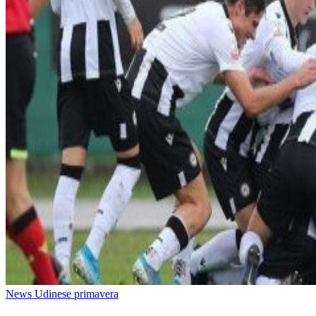
News Udinese primavera