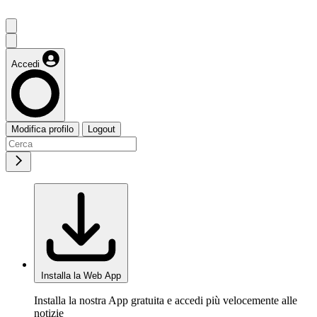
Accedi
Modifica profilo
Logout
Installa la Web App
Installa la nostra App gratuita e accedi più velocemente alle
notizie