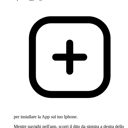
per installare la App sul tuo Iphone.
Mentre navighi nell'app, scorri il dito da sinistra a destra dello