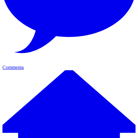
Commenta