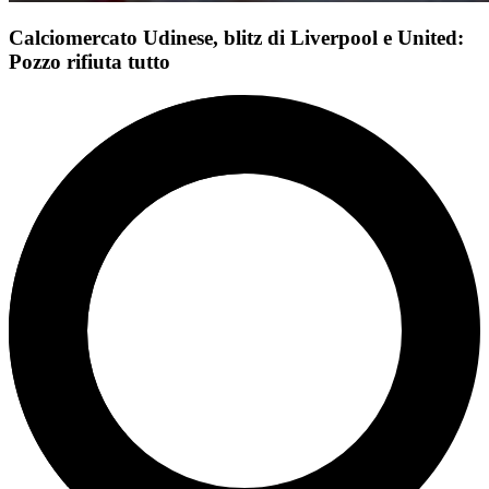
Calciomercato Udinese, blitz di Liverpool e United:
Pozzo rifiuta tutto