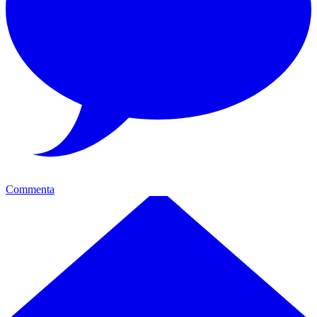
Commenta