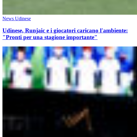
News Udinese
Udinese, Runjaic e i giocatori caricano l'ambiente:
"Pronti per una stagione importante"