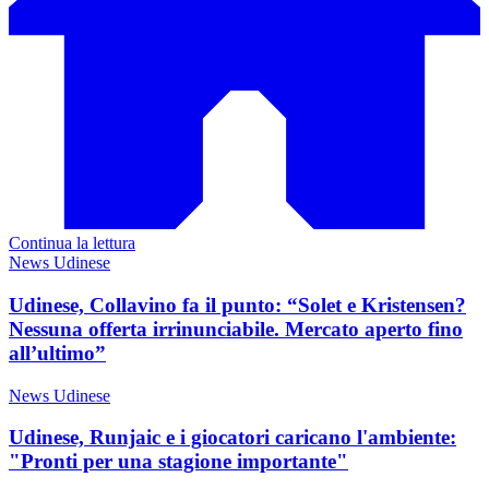
Continua la lettura
News Udinese
Udinese, Collavino fa il punto: “Solet e Kristensen?
Nessuna offerta irrinunciabile. Mercato aperto fino
all’ultimo”
News Udinese
Udinese, Runjaic e i giocatori caricano l'ambiente:
"Pronti per una stagione importante"