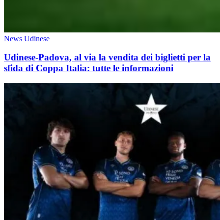
News Udinese
Udinese-Padova, al via la vendita dei biglietti per la
sfida di Coppa Italia: tutte le informazioni