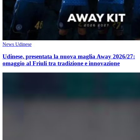
News Udinese
Udinese, presentata la nuova maglia Away 2026/27:
omaggio al Friuli tra tradizione e innovazione