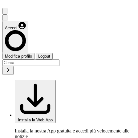
Accedi
Modifica profilo
Logout
Installa la Web App
Installa la nostra App gratuita e accedi più velocemente alle
notizie