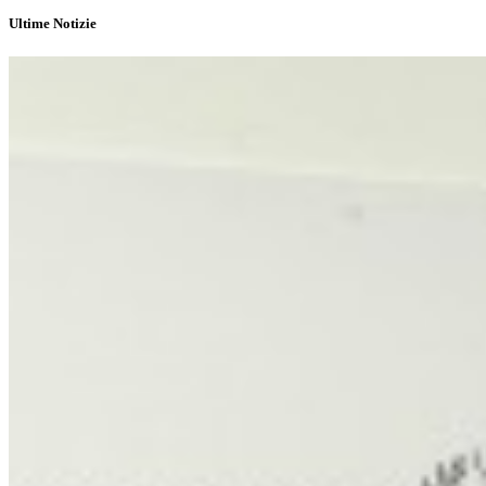
Ultime Notizie