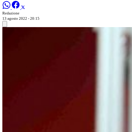
Redazione
13 agosto 2022 - 20:15