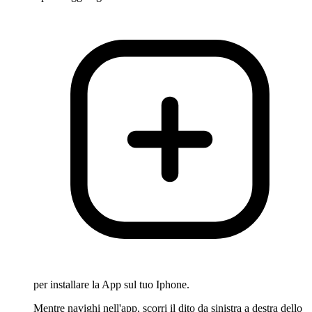
per installare la App sul tuo Iphone.
Mentre navighi nell'app, scorri il dito da sinistra a destra dello