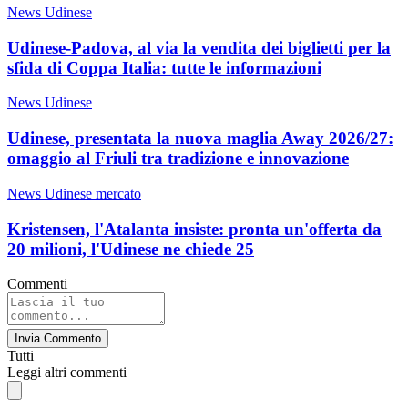
News Udinese
Udinese-Padova, al via la vendita dei biglietti per la
sfida di Coppa Italia: tutte le informazioni
News Udinese
Udinese, presentata la nuova maglia Away 2026/27:
omaggio al Friuli tra tradizione e innovazione
News Udinese mercato
Kristensen, l'Atalanta insiste: pronta un'offerta da
20 milioni, l'Udinese ne chiede 25
Commenti
Invia Commento
Tutti
Leggi altri commenti