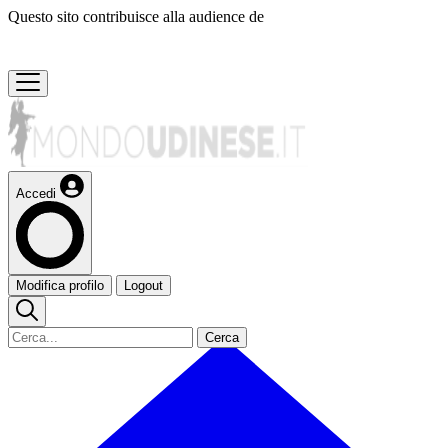
Questo sito contribuisce alla audience de
Accedi
Modifica profilo
Logout
Cerca