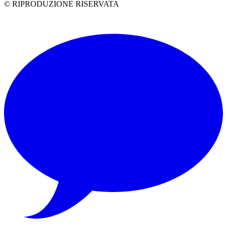
© RIPRODUZIONE RISERVATA