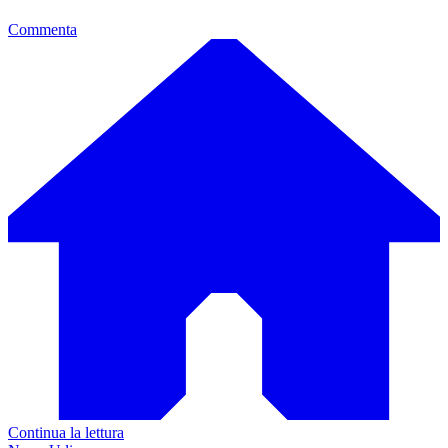
Commenta
Continua la lettura