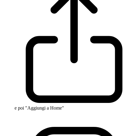
e poi "Aggiungi a Home"