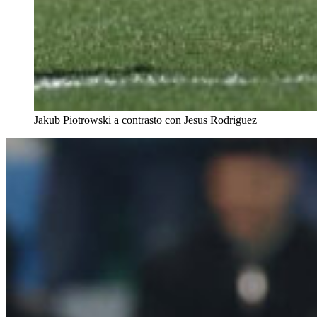
Jakub Piotrowski a contrasto con Jesus Rodriguez