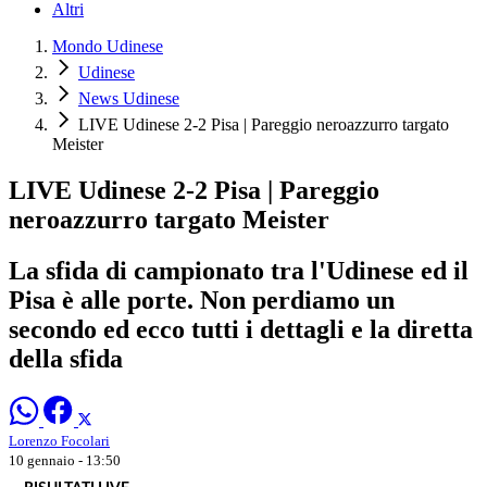
Altri
Mondo Udinese
Udinese
News Udinese
LIVE Udinese 2-2 Pisa | Pareggio neroazzurro targato
Meister
LIVE Udinese 2-2 Pisa | Pareggio
neroazzurro targato Meister
La sfida di campionato tra l'Udinese ed il
Pisa è alle porte. Non perdiamo un
secondo ed ecco tutti i dettagli e la diretta
della sfida
Lorenzo Focolari
10 gennaio - 13:50