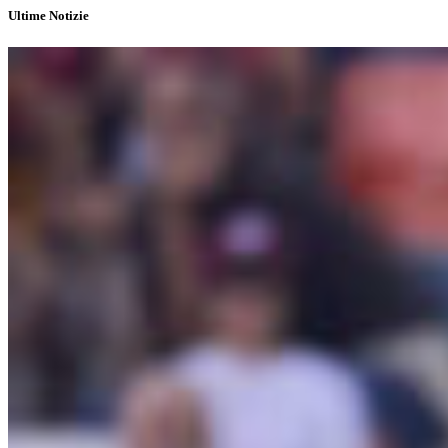
Ultime Notizie