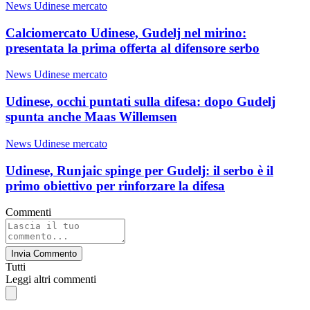
News Udinese mercato
Calciomercato Udinese, Gudelj nel mirino:
presentata la prima offerta al difensore serbo
News Udinese mercato
Udinese, occhi puntati sulla difesa: dopo Gudelj
spunta anche Maas Willemsen
News Udinese mercato
Udinese, Runjaic spinge per Gudelj: il serbo è il
primo obiettivo per rinforzare la difesa
Commenti
Invia Commento
Tutti
Leggi altri commenti