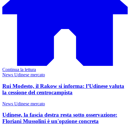
Continua la lettura
News Udinese mercato
Rui Modesto, il Rakow si informa: l’Udinese valuta
la cessione del centrocampista
News Udinese mercato
Udinese, la fascia destra resta sotto osservazione:
Floriani Mussolini è un'opzione concreta