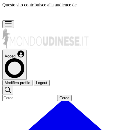
Questo sito contribuisce alla audience de
Accedi
Modifica profilo
Logout
Cerca