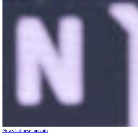
News Udinese mercato