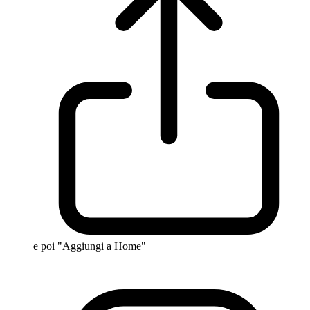
e poi "Aggiungi a Home"