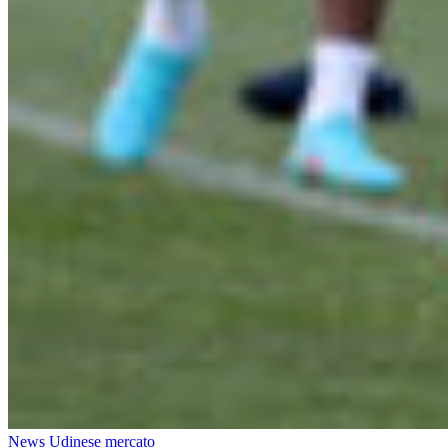
News Udinese mercato