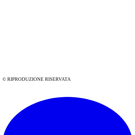
© RIPRODUZIONE RISERVATA