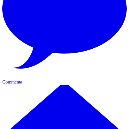
Commenta