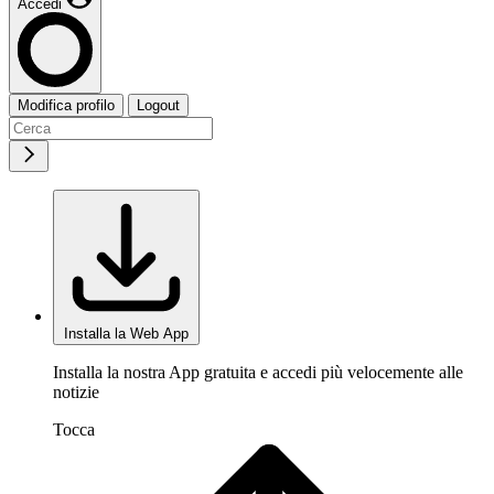
Accedi
Modifica profilo
Logout
Installa la Web App
Installa la nostra App gratuita e accedi più velocemente alle
notizie
Tocca