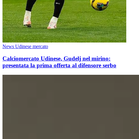
News Udinese mercato
Calciomercato Udinese, Gudelj nel mirino:
presentata la prima offerta al difensore serbo