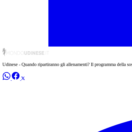
Udinese - Quando ripartiranno gli allenamenti? Il programma della so