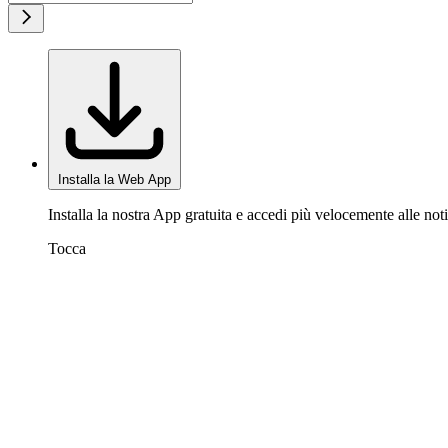
Installa la Web App
Installa la nostra App gratuita e accedi più velocemente alle noti
Tocca