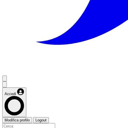
Accedi
Modifica profilo
Logout