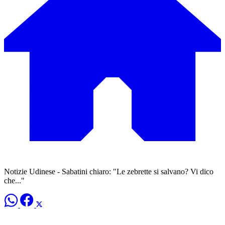
Notizie Udinese - Sabatini chiaro: "Le zebrette si salvano? Vi dico
che..."