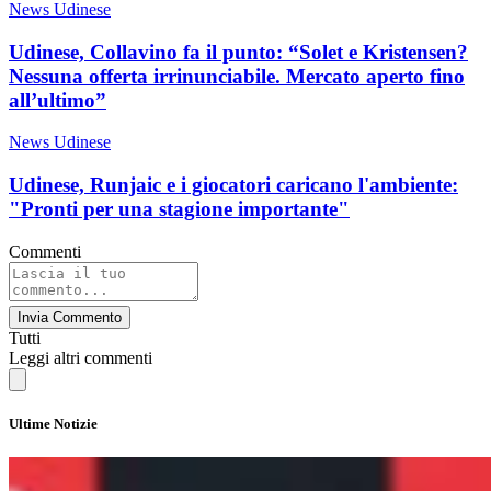
News Udinese
Udinese, Collavino fa il punto: “Solet e Kristensen?
Nessuna offerta irrinunciabile. Mercato aperto fino
all’ultimo”
News Udinese
Udinese, Runjaic e i giocatori caricano l'ambiente:
"Pronti per una stagione importante"
Commenti
Invia Commento
Tutti
Leggi altri commenti
Ultime Notizie