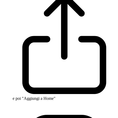
e poi "Aggiungi a Home"