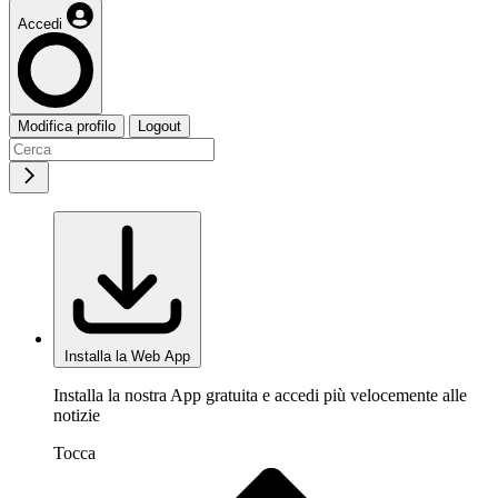
Accedi
Modifica profilo
Logout
Installa la Web App
Installa la nostra App gratuita e accedi più velocemente alle
notizie
Tocca