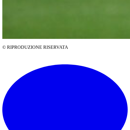
© RIPRODUZIONE RISERVATA