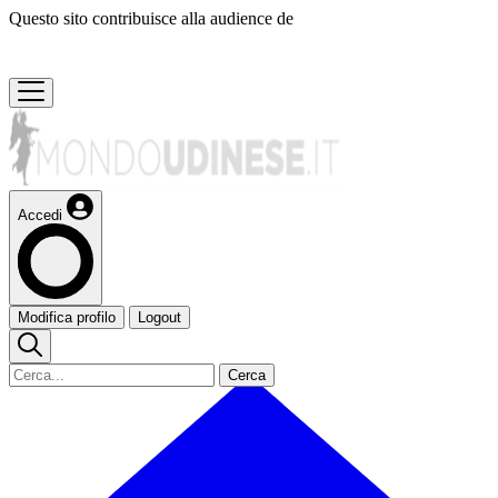
Questo sito contribuisce alla audience de
Accedi
Modifica profilo
Logout
Cerca