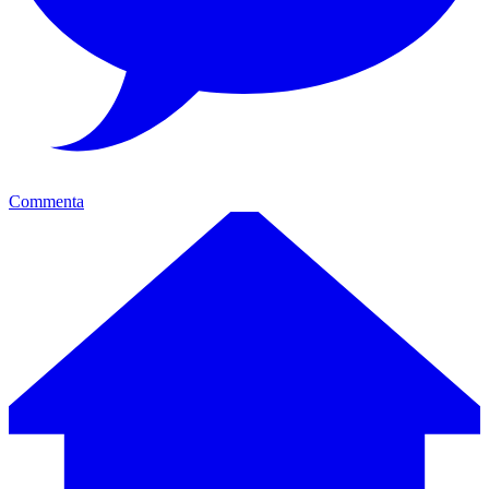
Commenta