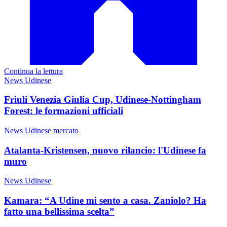
Continua la lettura
News Udinese
Friuli Venezia Giulia Cup, Udinese-Nottingham
Forest: le formazioni ufficiali
News Udinese mercato
Atalanta-Kristensen, nuovo rilancio: l'Udinese fa
muro
News Udinese
Kamara: “A Udine mi sento a casa. Zaniolo? Ha
fatto una bellissima scelta”