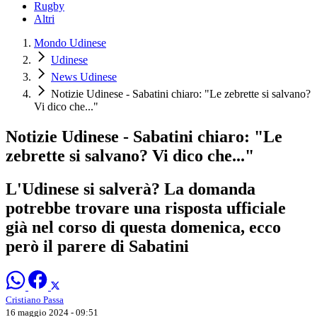
Rugby
Altri
Mondo Udinese
Udinese
News Udinese
Notizie Udinese - Sabatini chiaro: "Le zebrette si salvano?
Vi dico che..."
Notizie Udinese - Sabatini chiaro: "Le
zebrette si salvano? Vi dico che..."
L'Udinese si salverà? La domanda
potrebbe trovare una risposta ufficiale
già nel corso di questa domenica, ecco
però il parere di Sabatini
Cristiano Passa
16 maggio 2024 - 09:51