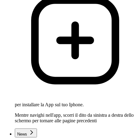
per installare la App sul tuo Iphone.
Mentre navighi nell'app, scorri il dito da sinistra a destra dello
schermo per tornare alle pagine precedenti
News