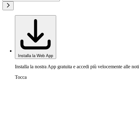
Installa la Web App
Installa la nostra App gratuita e accedi più velocemente alle noti
Tocca