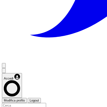
Accedi
Modifica profilo
Logout