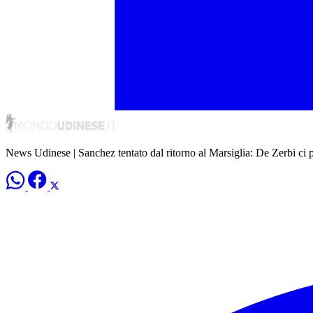
News Udinese | Sanchez tentato dal ritorno al Marsiglia: De Zerbi ci 