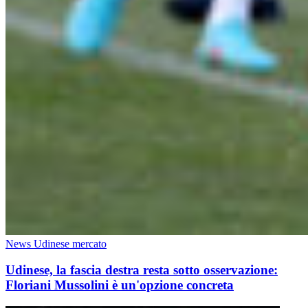
News Udinese mercato
Udinese, la fascia destra resta sotto osservazione:
Floriani Mussolini è un'opzione concreta