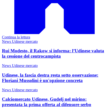
Continua la lettura
News Udinese mercato
Rui Modesto, il Rakow si informa: l’Udinese valuta
la cessione del centrocampista
News Udinese mercato
Udinese, la fascia destra resta sotto osservazione:
Floriani Mussolini è un'opzione concreta
News Udinese mercato
Calciomercato Udinese, Gudelj nel mirino:
presentata la prima offerta al difensore serbo