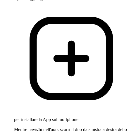
per installare la App sul tuo Iphone.
Mentre navighi nell'app, scorri il dito da sinistra a destra dello