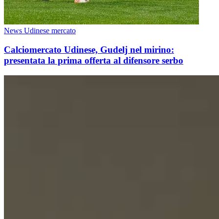
News Udinese mercato
Calciomercato Udinese, Gudelj nel mirino:
presentata la prima offerta al difensore serbo