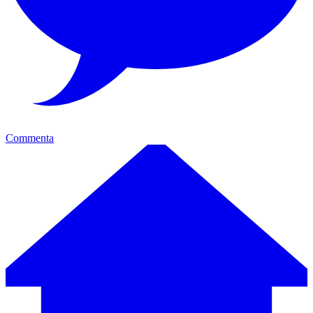
Commenta