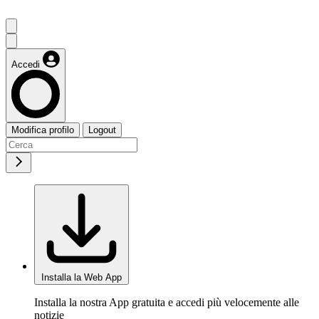
Accedi
Modifica profilo
Logout
Installa la Web App
Installa la nostra App gratuita e accedi più velocemente alle
notizie