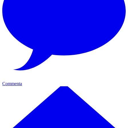
Commenta