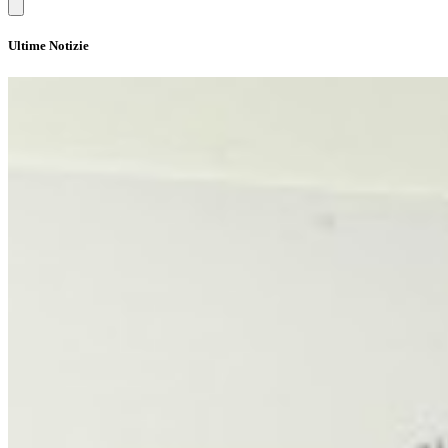
Ultime Notizie