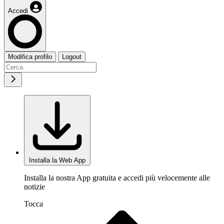
Accedi
Modifica profilo
Logout
Installa la Web App
Installa la nostra App gratuita e accedi più velocemente alle
notizie
Tocca