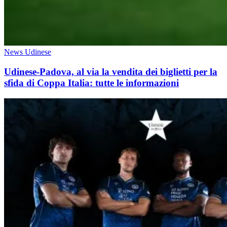
News Udinese
Udinese-Padova, al via la vendita dei biglietti per la
sfida di Coppa Italia: tutte le informazioni