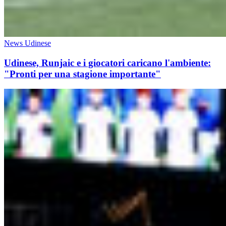
News Udinese
Udinese, Runjaic e i giocatori caricano l'ambiente:
"Pronti per una stagione importante"