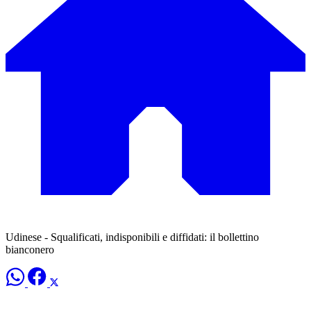
Udinese - Squalificati, indisponibili e diffidati: il bollettino
bianconero