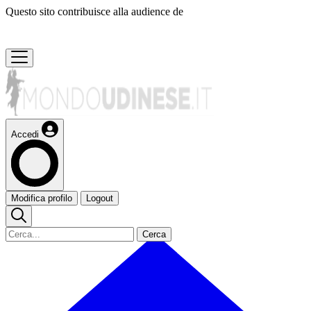
Questo sito contribuisce alla audience de
Accedi
Modifica profilo
Logout
Cerca