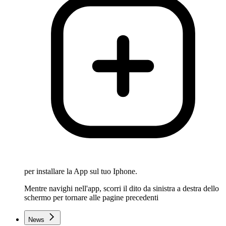
per installare la App sul tuo Iphone.
Mentre navighi nell'app, scorri il dito da sinistra a destra dello
schermo per tornare alle pagine precedenti
News