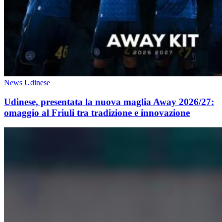
News Udinese
Udinese, presentata la nuova maglia Away 2026/27:
omaggio al Friuli tra tradizione e innovazione