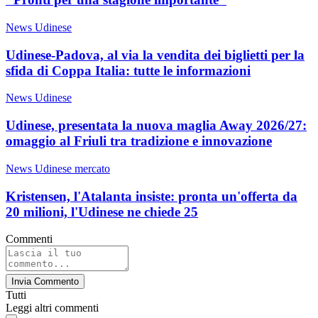
News Udinese
Udinese-Padova, al via la vendita dei biglietti per la
sfida di Coppa Italia: tutte le informazioni
News Udinese
Udinese, presentata la nuova maglia Away 2026/27:
omaggio al Friuli tra tradizione e innovazione
News Udinese mercato
Kristensen, l'Atalanta insiste: pronta un'offerta da
20 milioni, l'Udinese ne chiede 25
Commenti
Invia Commento
Tutti
Leggi altri commenti