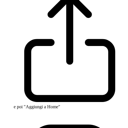
e poi "Aggiungi a Home"