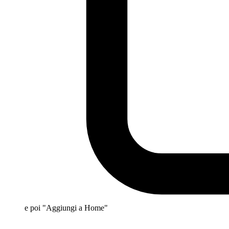
e poi "Aggiungi a Home"