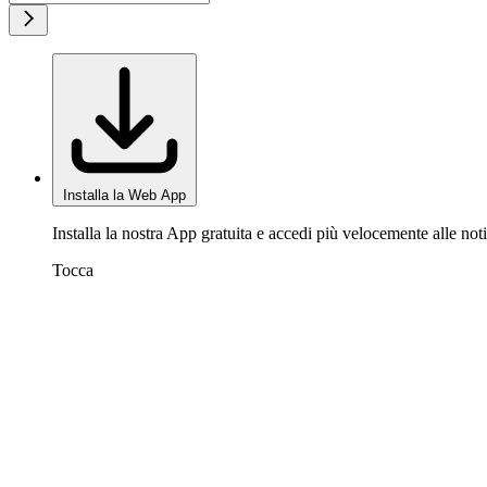
Installa la Web App
Installa la nostra App gratuita e accedi più velocemente alle noti
Tocca