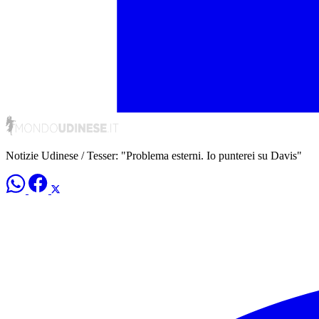
Notizie Udinese / Tesser: "Problema esterni. Io punterei su Davis"