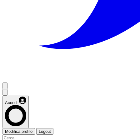
Accedi
Modifica profilo
Logout