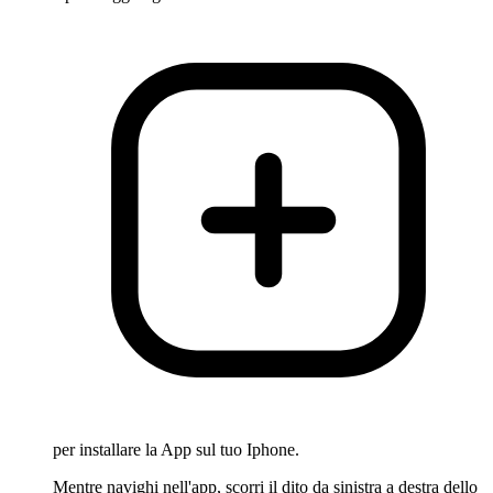
per installare la App sul tuo Iphone.
Mentre navighi nell'app, scorri il dito da sinistra a destra dello