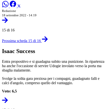
Redazione
18 settembre 2022 - 14:19
15 di 16
Prossima scheda 15 di 16
Isaac Success
Entra propositivo e si guadagna subito una punizione. In ripartenza
ha anche l'occasione di servire Udogie involato verso la porta ma
sbaglia malamente.
Svolge la solita gara preziosa per i compagni, guadagnato falli e
calci d'angolo, compreso quello del vantaggio.
Voto: 6,5