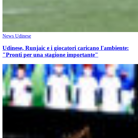
News Udinese
Udinese, Runjaic e i giocatori caricano l'ambiente:
"Pronti per una stagione importante"