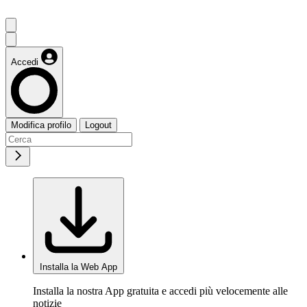
Accedi
Modifica profilo
Logout
Installa la Web App
Installa la nostra App gratuita e accedi più velocemente alle
notizie