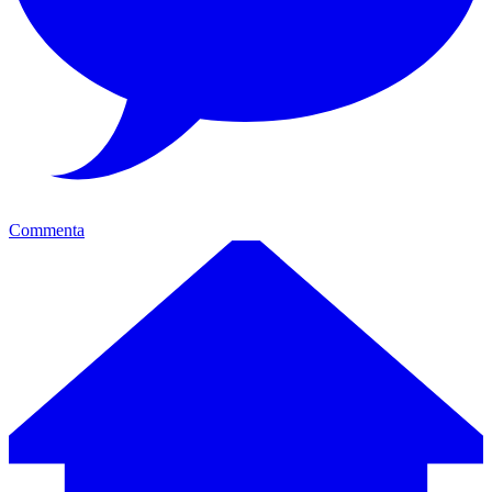
Commenta