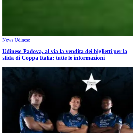
News Udinese
Udinese-Padova, al via la vendita dei biglietti per la
sfida di Coppa Italia: tutte le informazioni