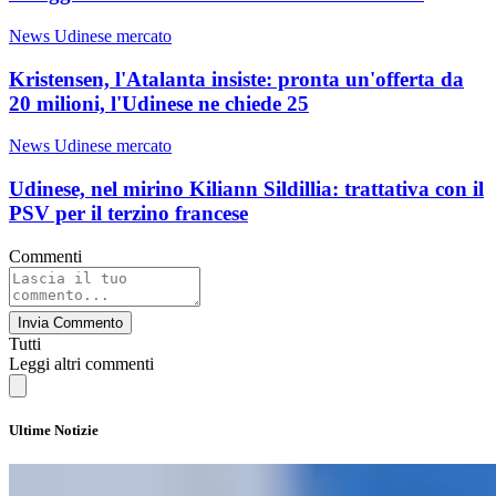
News Udinese mercato
Kristensen, l'Atalanta insiste: pronta un'offerta da
20 milioni, l'Udinese ne chiede 25
News Udinese mercato
Udinese, nel mirino Kiliann Sildillia: trattativa con il
PSV per il terzino francese
Commenti
Invia Commento
Tutti
Leggi altri commenti
Ultime Notizie