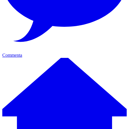
Commenta