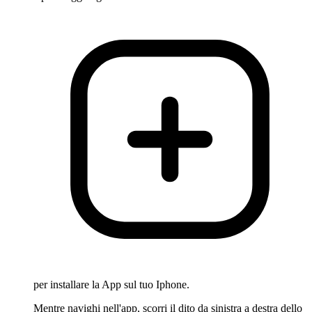
per installare la App sul tuo Iphone.
Mentre navighi nell'app, scorri il dito da sinistra a destra dello