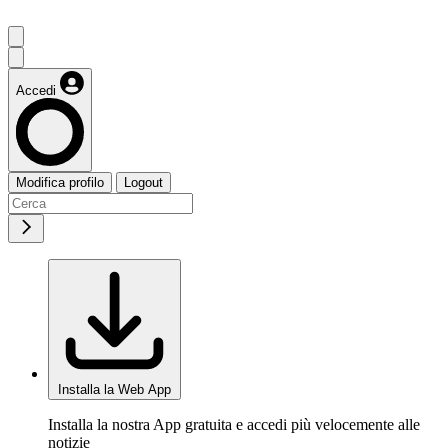
Accedi
Modifica profilo
Logout
Installa la Web App
Installa la nostra App gratuita e accedi più velocemente alle
notizie