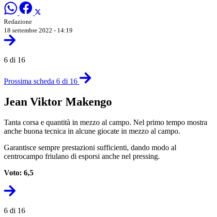
Redazione
18 settembre 2022 - 14:19
6 di 16
Prossima scheda 6 di 16
Jean Viktor Makengo
Tanta corsa e quantità in mezzo al campo. Nel primo tempo mostra
anche buona tecnica in alcune giocate in mezzo al campo.
Garantisce sempre prestazioni sufficienti, dando modo al
centrocampo friulano di esporsi anche nel pressing.
Voto: 6,5
6 di 16