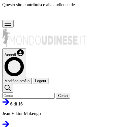
Questo sito contribuisce alla audience de
Accedi
Modifica profilo
Logout
Cerca
6
di
16
Jean Viktor Makengo