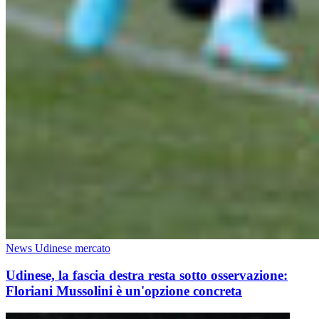
News Udinese mercato
Udinese, la fascia destra resta sotto osservazione:
Floriani Mussolini è un'opzione concreta