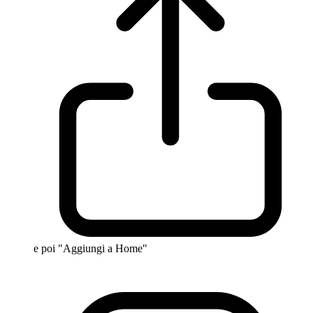
e poi "Aggiungi a Home"