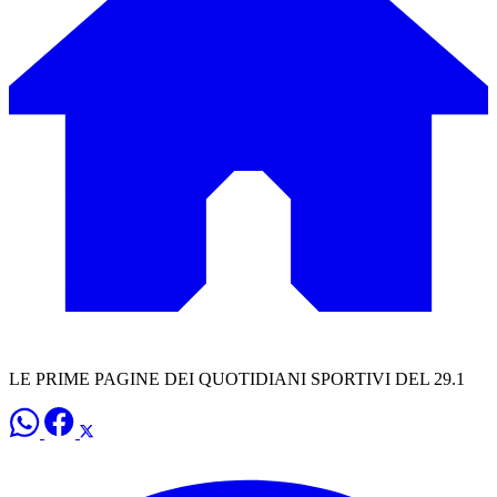
LE PRIME PAGINE DEI QUOTIDIANI SPORTIVI DEL 29.1