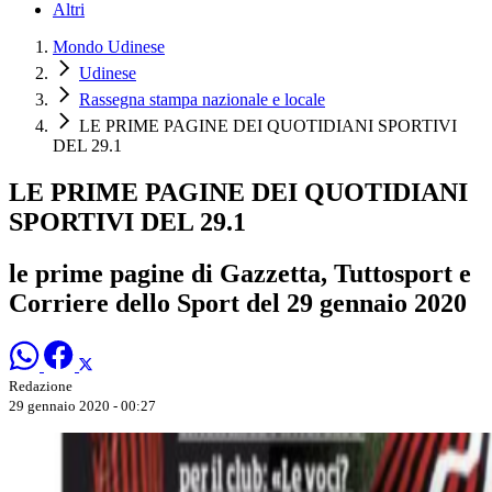
Altri
Mondo Udinese
Udinese
Rassegna stampa nazionale e locale
LE PRIME PAGINE DEI QUOTIDIANI SPORTIVI
DEL 29.1
LE PRIME PAGINE DEI QUOTIDIANI
SPORTIVI DEL 29.1
le prime pagine di Gazzetta, Tuttosport e
Corriere dello Sport del 29 gennaio 2020
Redazione
29 gennaio 2020 - 00:27