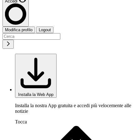
Accedi
Modifica profilo
Logout
Installa la Web App
Installa la nostra App gratuita e accedi più velocemente alle
notizie
Tocca