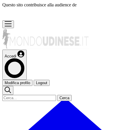
Questo sito contribuisce alla audience de
Accedi
Modifica profilo
Logout
Cerca