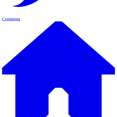
Commenta