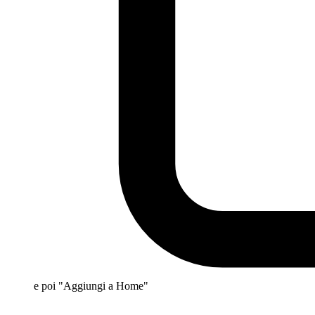
e poi "Aggiungi a Home"