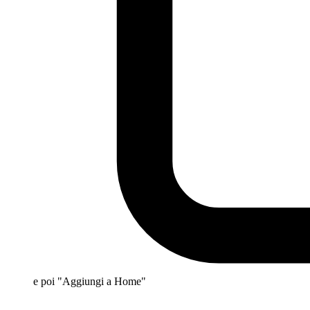
e poi "Aggiungi a Home"