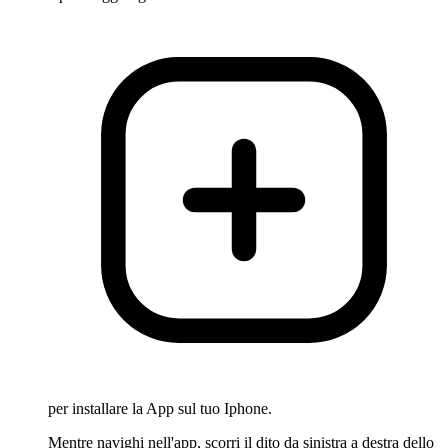
per installare la App sul tuo Iphone.
Mentre navighi nell'app, scorri il dito da sinistra a destra dello