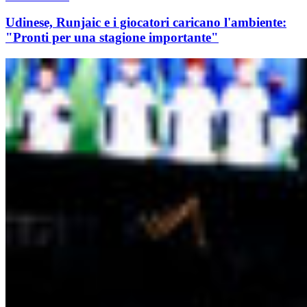
Udinese, Runjaic e i giocatori caricano l'ambiente:
"Pronti per una stagione importante"