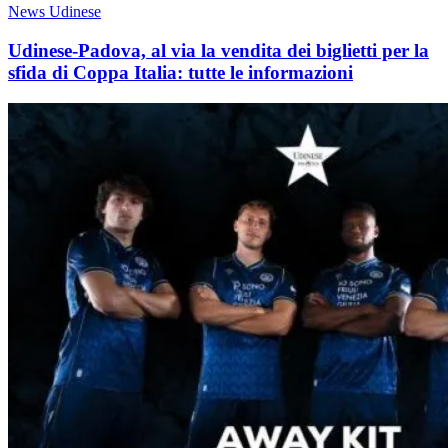
News Udinese
Udinese-Padova, al via la vendita dei biglietti per la
sfida di Coppa Italia: tutte le informazioni