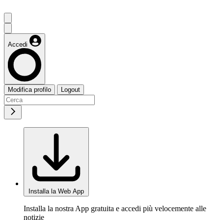
Accedi
Modifica profilo
Logout
Installa la Web App
Installa la nostra App gratuita e accedi più velocemente alle
notizie