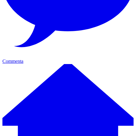
Commenta