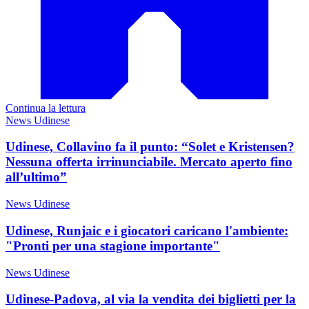
Continua la lettura
News Udinese
Udinese, Collavino fa il punto: “Solet e Kristensen?
Nessuna offerta irrinunciabile. Mercato aperto fino
all’ultimo”
News Udinese
Udinese, Runjaic e i giocatori caricano l'ambiente:
"Pronti per una stagione importante"
News Udinese
Udinese-Padova, al via la vendita dei biglietti per la