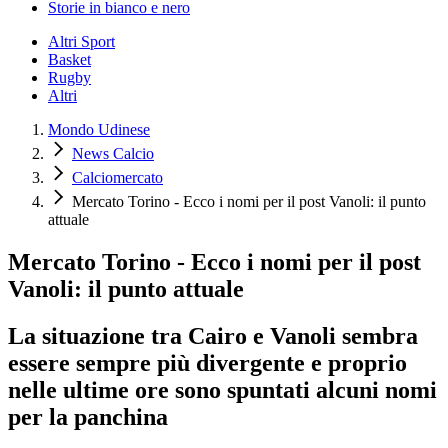
Storie in bianco e nero
Altri Sport
Basket
Rugby
Altri
Mondo Udinese
News Calcio
Calciomercato
Mercato Torino - Ecco i nomi per il post Vanoli: il punto
attuale
Mercato Torino - Ecco i nomi per il post
Vanoli: il punto attuale
La situazione tra Cairo e Vanoli sembra
essere sempre più divergente e proprio
nelle ultime ore sono spuntati alcuni nomi
per la panchina