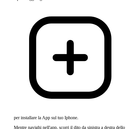
per installare la App sul tuo Iphone.
Mentre navighi nell'app, scorri il dito da sinistra a destra dello