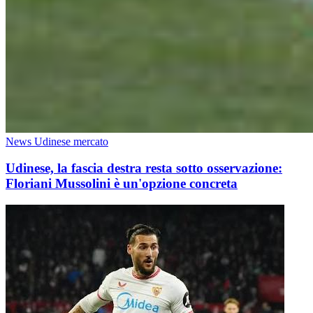
News Udinese mercato
Udinese, la fascia destra resta sotto osservazione:
Floriani Mussolini è un'opzione concreta