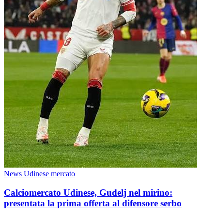
News Udinese mercato
Calciomercato Udinese, Gudelj nel mirino:
presentata la prima offerta al difensore serbo