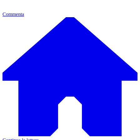
Commenta