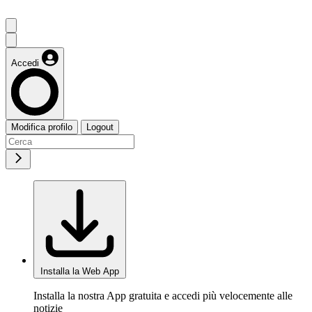
Accedi
Modifica profilo
Logout
Installa la Web App
Installa la nostra App gratuita e accedi più velocemente alle
notizie