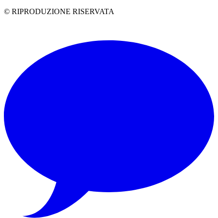
© RIPRODUZIONE RISERVATA