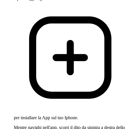
per installare la App sul tuo Iphone.
Mentre navighi nell'app, scorri il dito da sinistra a destra dello