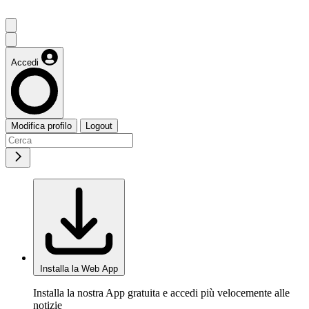
Accedi
Modifica profilo
Logout
Installa la Web App
Installa la nostra App gratuita e accedi più velocemente alle
notizie