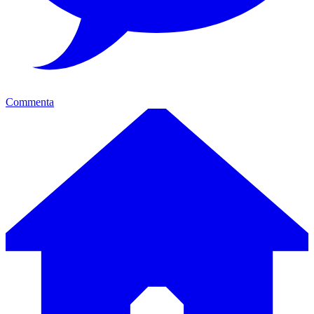
Commenta