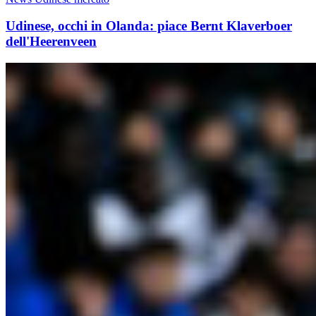
Udinese, occhi in Olanda: piace Bernt Klaverboer
dell'Heerenveen