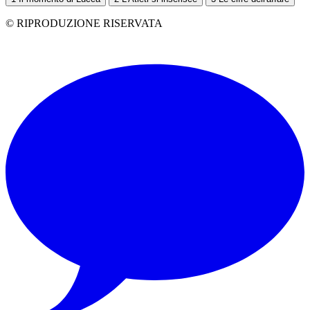
© RIPRODUZIONE RISERVATA