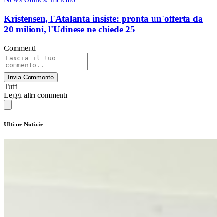
Kristensen, l'Atalanta insiste: pronta un'offerta da
20 milioni, l'Udinese ne chiede 25
Commenti
Invia Commento
Tutti
Leggi altri commenti
Ultime Notizie