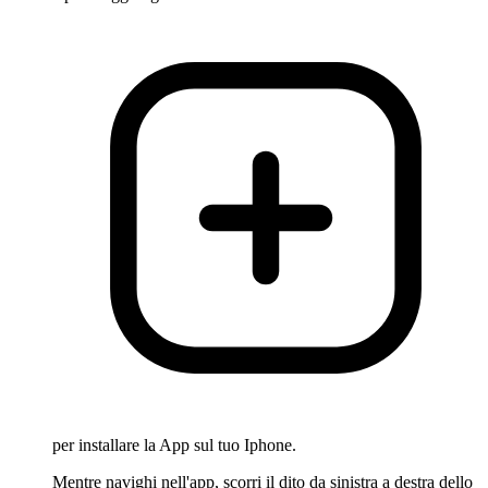
per installare la App sul tuo Iphone.
Mentre navighi nell'app, scorri il dito da sinistra a destra dello