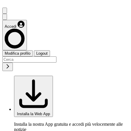
Accedi
Modifica profilo
Logout
Installa la Web App
Installa la nostra App gratuita e accedi più velocemente alle
notizie