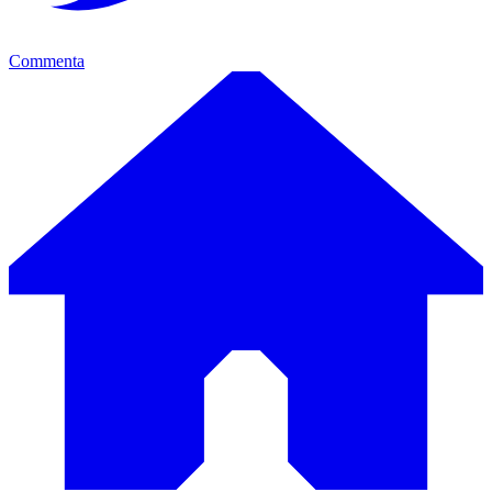
Commenta