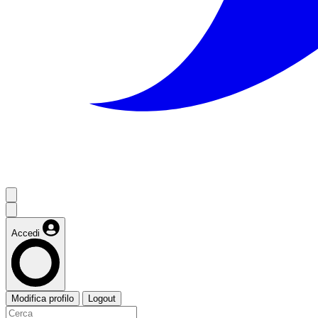
Accedi
Modifica profilo
Logout