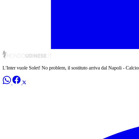
L'Inter vuole Solet! No problem, il sostituto arriva dal Napoli - Calci