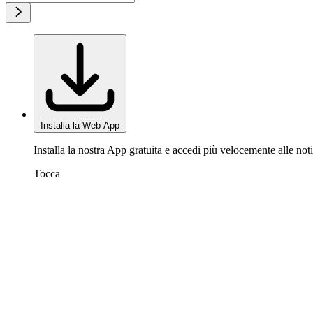
Installa la Web App
Installa la nostra App gratuita e accedi più velocemente alle noti
Tocca