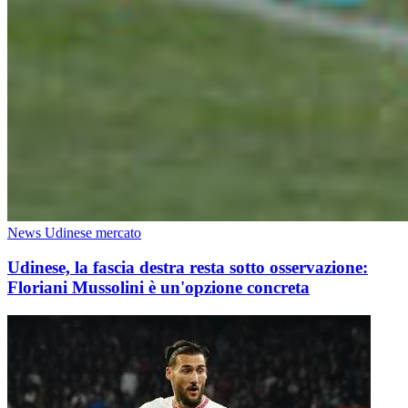
News Udinese mercato
Udinese, la fascia destra resta sotto osservazione:
Floriani Mussolini è un'opzione concreta