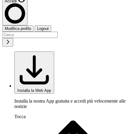
Accedi
Modifica profilo
Logout
Installa la Web App
Installa la nostra App gratuita e accedi più velocemente alle
notizie
Tocca