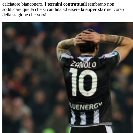
calciatore bianconero.
I termini contrattuali
sembrano non
soddisfare quella che si candida ad essere
la super star
nel corso
della stagione che verrà.