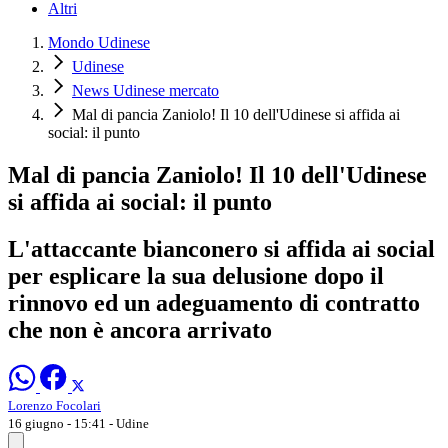
Altri
Mondo Udinese
Udinese
News Udinese mercato
Mal di pancia Zaniolo! Il 10 dell'Udinese si affida ai
social: il punto
Mal di pancia Zaniolo! Il 10 dell'Udinese
si affida ai social: il punto
L'attaccante bianconero si affida ai social
per esplicare la sua delusione dopo il
rinnovo ed un adeguamento di contratto
che non è ancora arrivato
Lorenzo Focolari
16 giugno - 15:41
- Udine