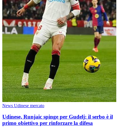
News Udinese mercato
Udinese, Runjaic spinge per Gudelj: il serbo è il
primo obiettivo per rinforzare la difesa