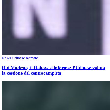
News Udinese mercato
Rui Modesto, il Rakow si informa: l’Udinese valuta
la cessione del centrocampista