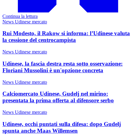
Continua la lettura
News Udinese mercato
Rui Modesto, il Rakow si informa: l’Udinese valuta
la cessione del centrocampista
News Udinese mercato
Udinese, la fascia destra resta sotto osservazione:
Floriani Mussolini è un'opzione concreta
News Udinese mercato
Calciomercato Udinese, Gudelj nel mirino:
presentata la prima offerta al difensore serbo
News Udinese mercato
Udinese, occhi puntati sulla difesa: dopo Gudelj
spunta anche Maas Willemsen