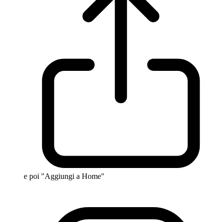
e poi "Aggiungi a Home"