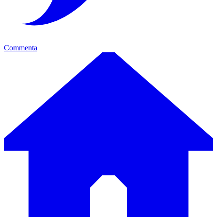
Commenta