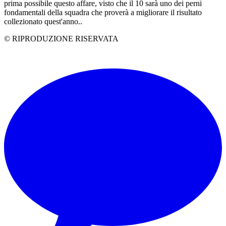
prima possibile questo affare, visto che il 10 sarà uno dei perni
fondamentali della squadra che proverà a migliorare il risultato
collezionato quest'anno..
© RIPRODUZIONE RISERVATA