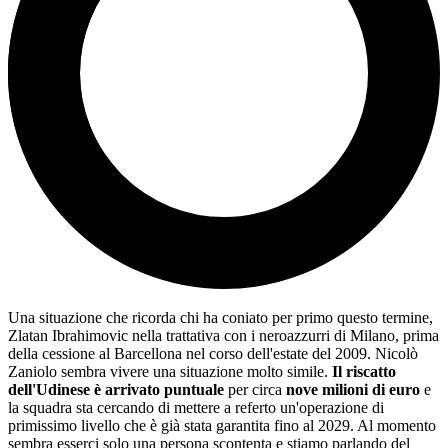
Una situazione che ricorda chi ha coniato per primo questo termine,
Zlatan Ibrahimovic nella trattativa con i neroazzurri di Milano, prima
della cessione al Barcellona nel corso dell'estate del 2009. Nicolò
Zaniolo sembra vivere una situazione molto simile.
Il riscatto
dell'Udinese è arrivato puntuale
per circa
nove milioni di euro
e
la squadra sta cercando di mettere a referto un'operazione di
primissimo livello che è già stata garantita fino al 2029. Al momento
sembra esserci solo una persona scontenta e stiamo parlando del