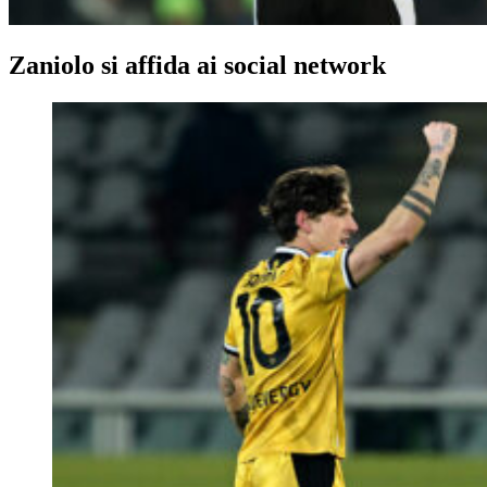
Zaniolo si affida ai social network