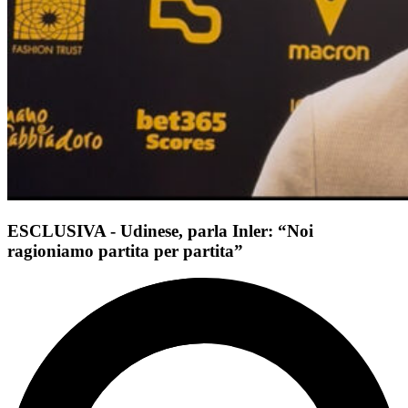
ESCLUSIVA - Udinese, parla Inler: “Noi
ragioniamo partita per partita”