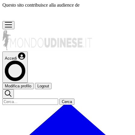
Questo sito contribuisce alla audience de
Accedi
Modifica profilo
Logout
Cerca