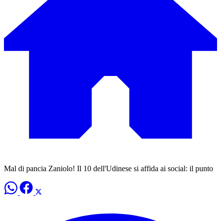
Mal di pancia Zaniolo! Il 10 dell'Udinese si affida ai social: il punto