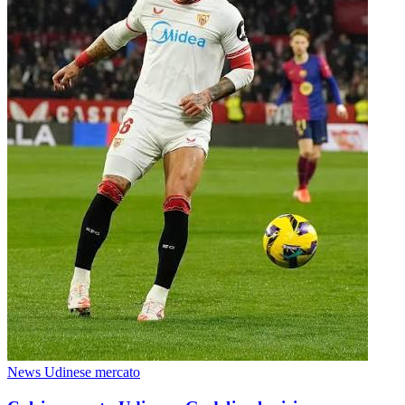
News Udinese mercato