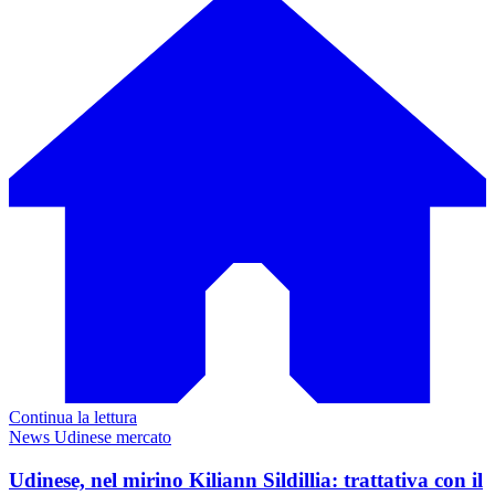
Continua la lettura
News Udinese mercato
Udinese, nel mirino Kiliann Sildillia: trattativa con il