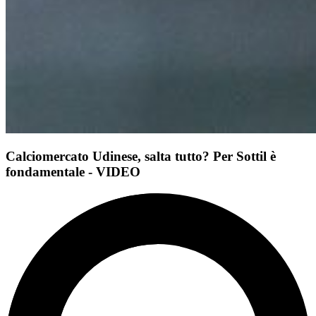
Calciomercato Udinese, salta tutto? Per Sottil è
fondamentale - VIDEO