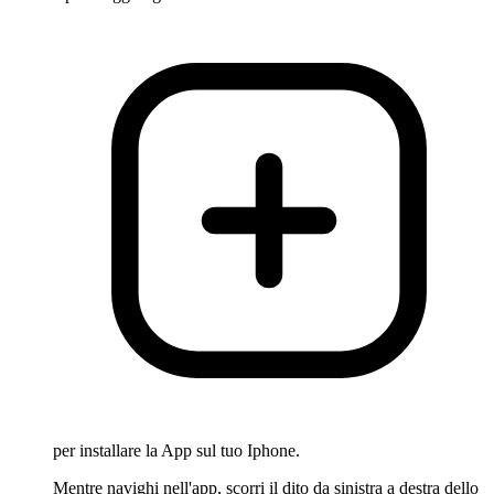
per installare la App sul tuo Iphone.
Mentre navighi nell'app, scorri il dito da sinistra a destra dello