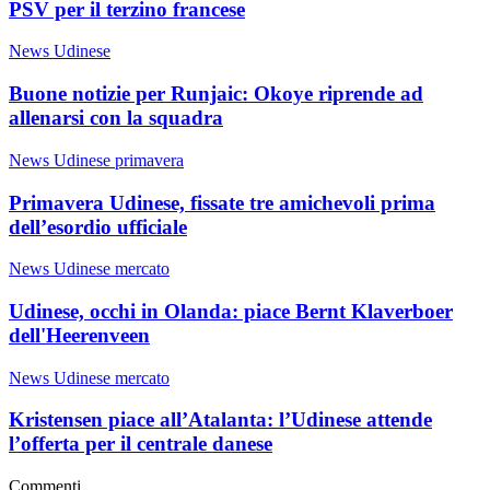
PSV per il terzino francese
News Udinese
Buone notizie per Runjaic: Okoye riprende ad
allenarsi con la squadra
News Udinese primavera
Primavera Udinese, fissate tre amichevoli prima
dell’esordio ufficiale
News Udinese mercato
Udinese, occhi in Olanda: piace Bernt Klaverboer
dell'Heerenveen
News Udinese mercato
Kristensen piace all’Atalanta: l’Udinese attende
l’offerta per il centrale danese
Commenti