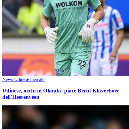
News Udinese mercato
Udinese, occhi in Olanda: piace Bernt Klaverboer
dell'Heerenveen