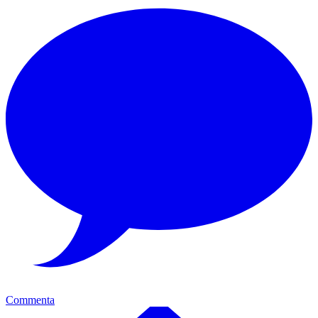
Commenta