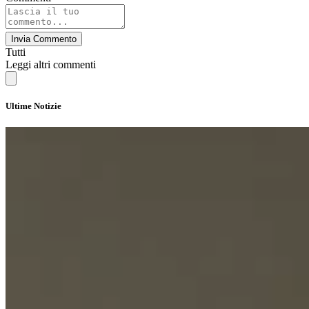
Invia Commento
Tutti
Leggi altri commenti
Ultime Notizie