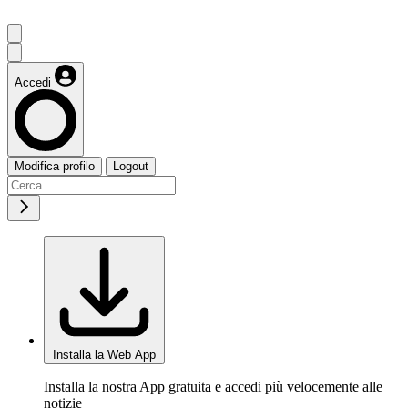
Accedi
Modifica profilo
Logout
Installa la Web App
Installa la nostra App gratuita e accedi più velocemente alle
notizie