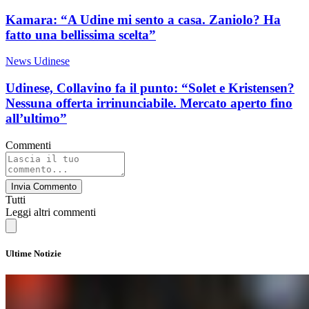
Kamara: “A Udine mi sento a casa. Zaniolo? Ha
fatto una bellissima scelta”
News Udinese
Udinese, Collavino fa il punto: “Solet e Kristensen?
Nessuna offerta irrinunciabile. Mercato aperto fino
all’ultimo”
Commenti
Invia Commento
Tutti
Leggi altri commenti
Ultime Notizie