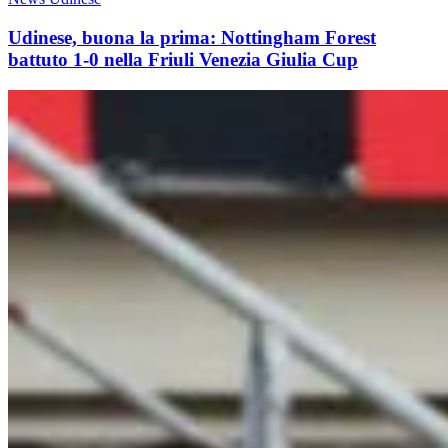
Udinese, buona la prima: Nottingham Forest
battuto 1-0 nella Friuli Venezia Giulia Cup