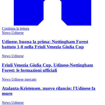
Continua la lettura
News Udinese
Udinese, buona la prima: Nottingham Forest
battuto 1-0 nella Friuli Venezia Giulia Cup
News Udinese
Friuli Venezia Giulia Cup, Udinese-Nottingham
Forest: le formazioni ufficiali
News Udinese mercato
Atalanta-Kristensen, nuovo rilancio: l'Udinese fa
muro
News Udinese