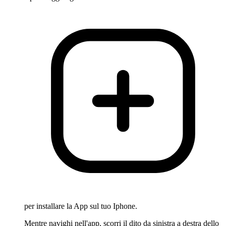
per installare la App sul tuo Iphone.
Mentre navighi nell'app, scorri il dito da sinistra a destra dello