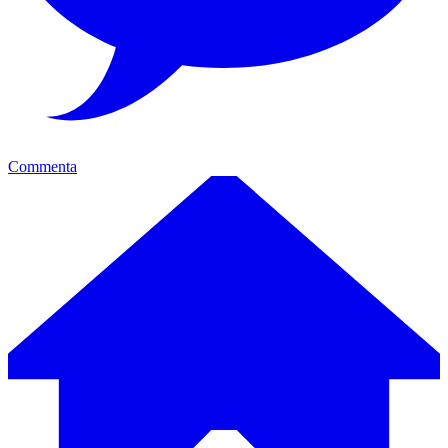
Commenta