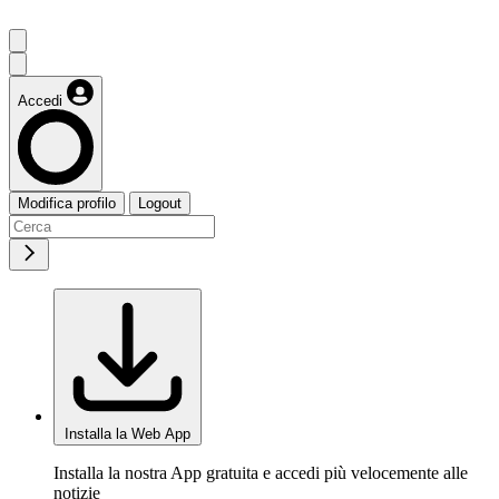
Accedi
Modifica profilo
Logout
Installa la Web App
Installa la nostra App gratuita e accedi più velocemente alle
notizie