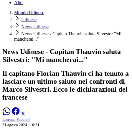
Altri
Mondo Udinese
Udinese
News Udinese
News Udinese - Capitan Thauvin saluta Silvestri: "Mi
mancherai..."
News Udinese - Capitan Thauvin saluta
Silvestri: "Mi mancherai..."
Il capitano Florian Thauvin ci ha tenuto a
lasciare un ultimo saluto nei confronti di
Marco Silvestri. Ecco le dichiarazioni del
francese
Lorenzo Focolari
31 agosto 2024 - 10:31