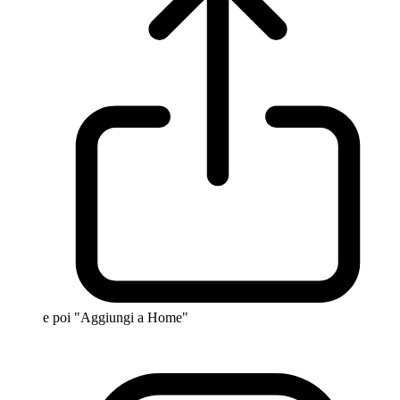
e poi "Aggiungi a Home"