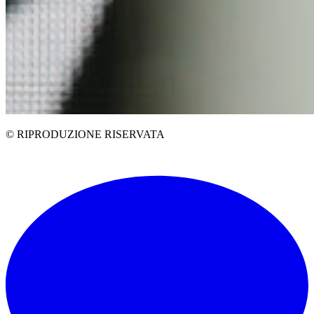
© RIPRODUZIONE RISERVATA