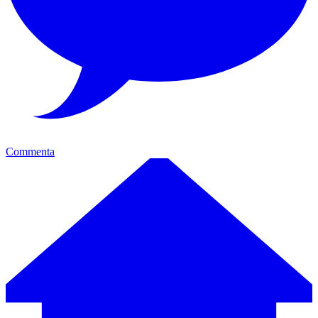
Commenta