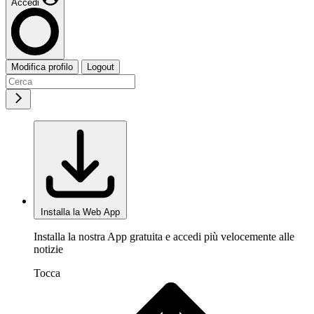
Accedi
Modifica profilo
Logout
Installa la Web App
Installa la nostra App gratuita e accedi più velocemente alle
notizie
Tocca