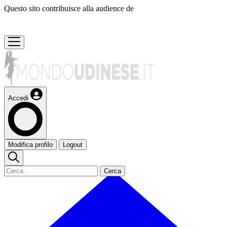
Questo sito contribuisce alla audience de
Accedi
Modifica profilo
Logout
Cerca