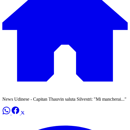
News Udinese - Capitan Thauvin saluta Silvestri: "Mi mancherai..."