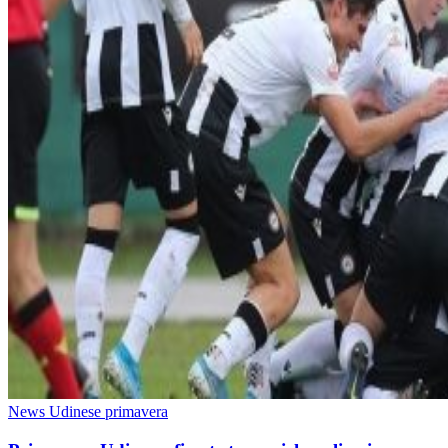
News Udinese primavera