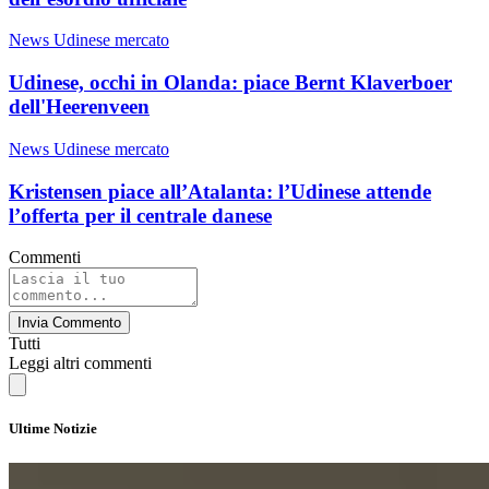
News Udinese mercato
Udinese, occhi in Olanda: piace Bernt Klaverboer
dell'Heerenveen
News Udinese mercato
Kristensen piace all’Atalanta: l’Udinese attende
l’offerta per il centrale danese
Commenti
Invia Commento
Tutti
Leggi altri commenti
Ultime Notizie