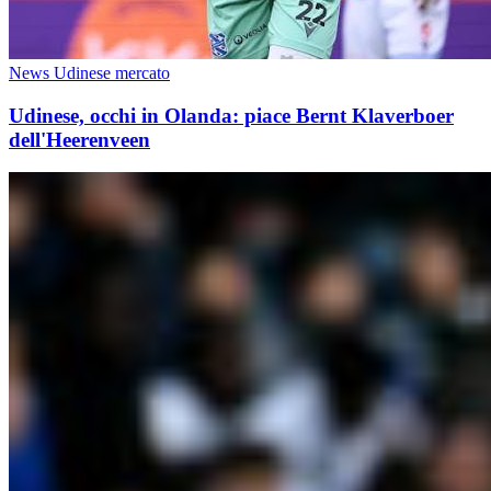
News Udinese mercato
Udinese, occhi in Olanda: piace Bernt Klaverboer
dell'Heerenveen