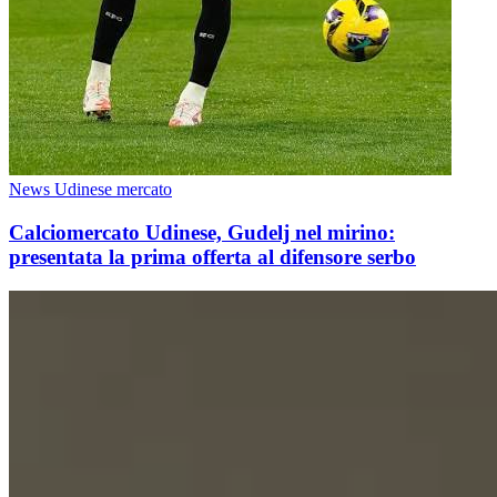
News Udinese mercato
Calciomercato Udinese, Gudelj nel mirino:
presentata la prima offerta al difensore serbo