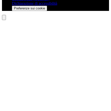
Dichiarazione di accessibilità
Preferenze sui cookie