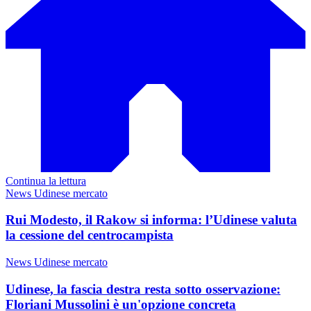
Continua la lettura
News Udinese mercato
Rui Modesto, il Rakow si informa: l’Udinese valuta
la cessione del centrocampista
News Udinese mercato
Udinese, la fascia destra resta sotto osservazione:
Floriani Mussolini è un'opzione concreta