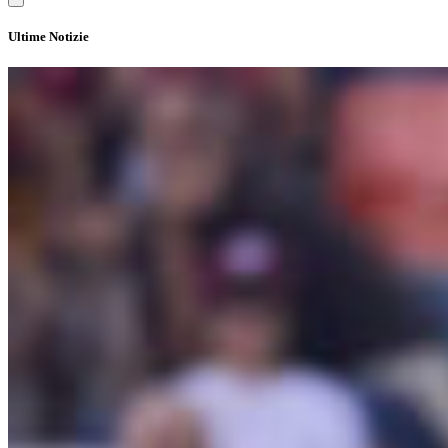
Ultime Notizie