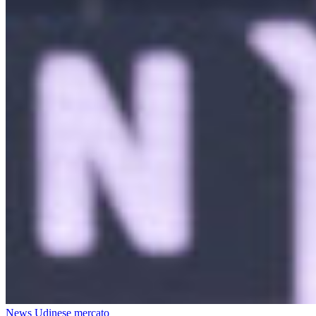
News Udinese mercato