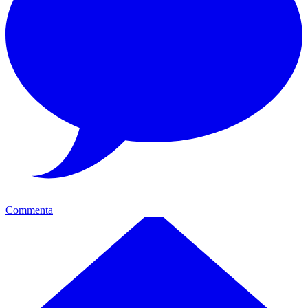
Commenta