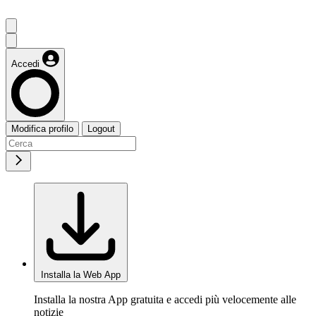
Accedi
Modifica profilo
Logout
Installa la Web App
Installa la nostra App gratuita e accedi più velocemente alle
notizie