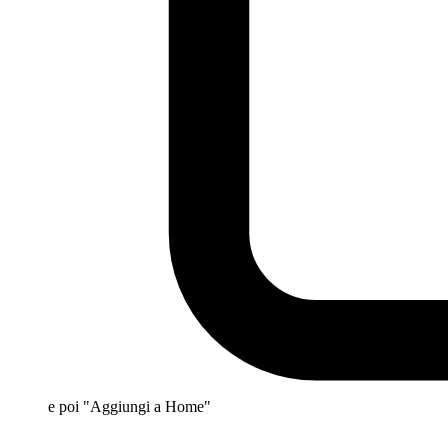
e poi "Aggiungi a Home"