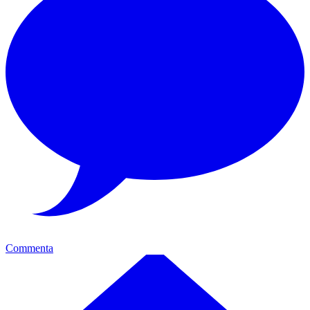
Commenta