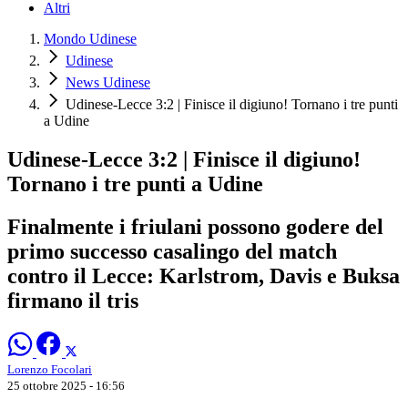
Altri
Mondo Udinese
Udinese
News Udinese
Udinese-Lecce 3:2 | Finisce il digiuno! Tornano i tre punti
a Udine
Udinese-Lecce 3:2 | Finisce il digiuno!
Tornano i tre punti a Udine
Finalmente i friulani possono godere del
primo successo casalingo del match
contro il Lecce: Karlstrom, Davis e Buksa
firmano il tris
Lorenzo Focolari
25 ottobre 2025 - 16:56