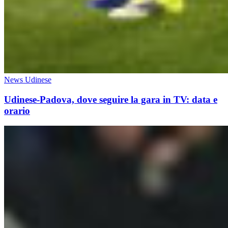
News Udinese
Udinese-Padova, dove seguire la gara in TV: data e
orario