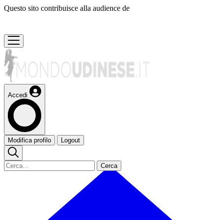
Questo sito contribuisce alla audience de
Accedi
Modifica profilo
Logout
Cerca