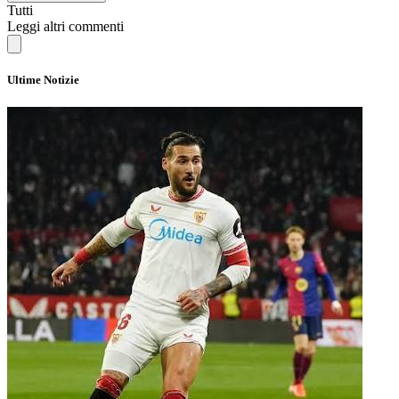
Tutti
Leggi altri commenti
Ultime Notizie