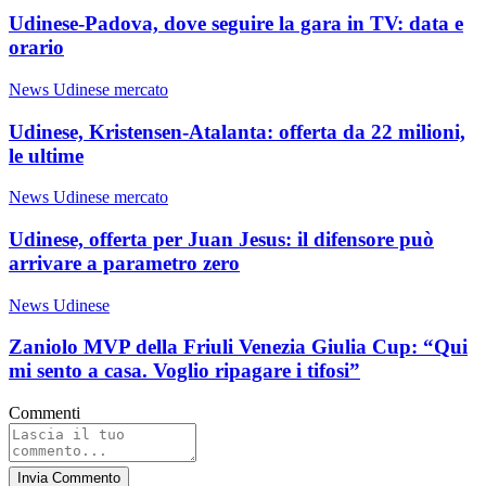
Udinese-Padova, dove seguire la gara in TV: data e
orario
News Udinese mercato
Udinese, Kristensen-Atalanta: offerta da 22 milioni,
le ultime
News Udinese mercato
Udinese, offerta per Juan Jesus: il difensore può
arrivare a parametro zero
News Udinese
Zaniolo MVP della Friuli Venezia Giulia Cup: “Qui
mi sento a casa. Voglio ripagare i tifosi”
Commenti
Invia Commento