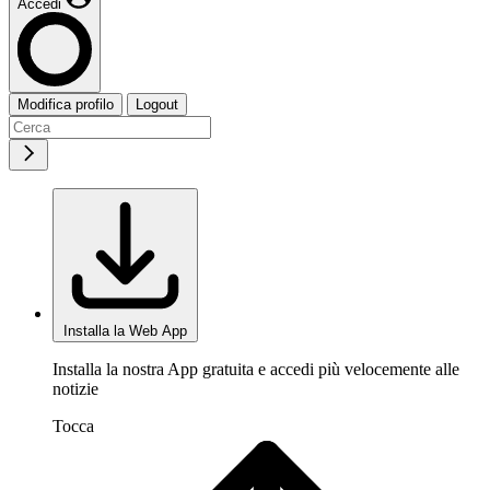
Accedi
Modifica profilo
Logout
Installa la Web App
Installa la nostra App gratuita e accedi più velocemente alle
notizie
Tocca