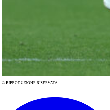
© RIPRODUZIONE RISERVATA