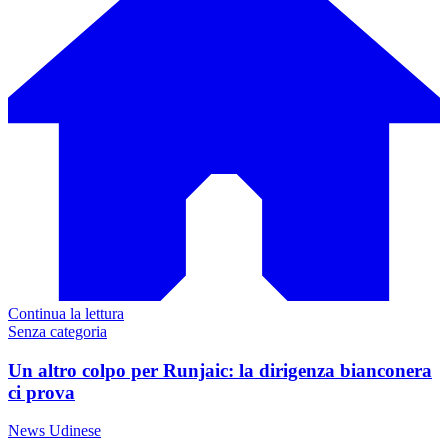
Continua la lettura
Senza categoria
Un altro colpo per Runjaic: la dirigenza bianconera
ci prova
News Udinese