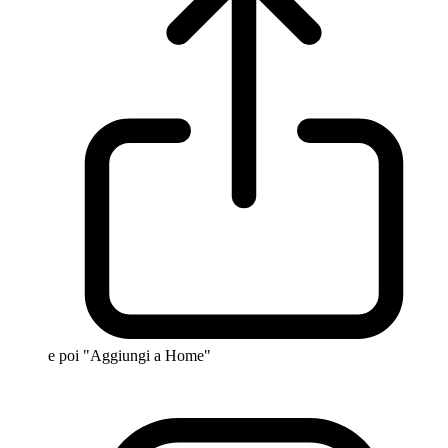
e poi "Aggiungi a Home"