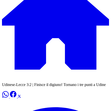
Udinese-Lecce 3:2 | Finisce il digiuno! Tornano i tre punti a Udine