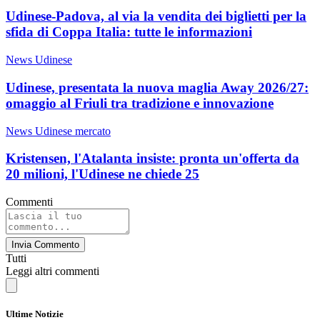
Udinese-Padova, al via la vendita dei biglietti per la
sfida di Coppa Italia: tutte le informazioni
News Udinese
Udinese, presentata la nuova maglia Away 2026/27:
omaggio al Friuli tra tradizione e innovazione
News Udinese mercato
Kristensen, l'Atalanta insiste: pronta un'offerta da
20 milioni, l'Udinese ne chiede 25
Commenti
Invia Commento
Tutti
Leggi altri commenti
Ultime Notizie