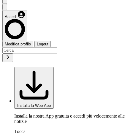
Accedi
Modifica profilo
Logout
Installa la Web App
Installa la nostra App gratuita e accedi più velocemente alle
notizie
Tocca