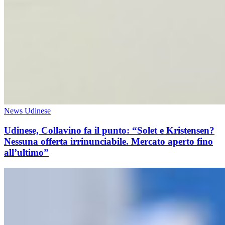
News Udinese
Udinese, Collavino fa il punto: “Solet e Kristensen?
Nessuna offerta irrinunciabile. Mercato aperto fino
all’ultimo”