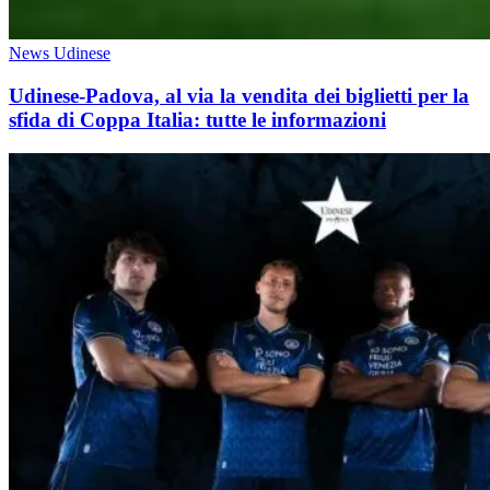
News Udinese
Udinese-Padova, al via la vendita dei biglietti per la
sfida di Coppa Italia: tutte le informazioni