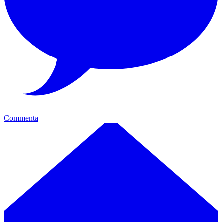
Commenta