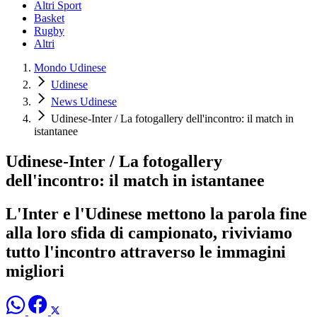
Altri Sport
Basket
Rugby
Altri
Mondo Udinese
Udinese
News Udinese
Udinese-Inter / La fotogallery dell'incontro: il match in
istantanee
Udinese-Inter / La fotogallery
dell'incontro: il match in istantanee
L'Inter e l'Udinese mettono la parola fine
alla loro sfida di campionato, riviviamo
tutto l'incontro attraverso le immagini
migliori