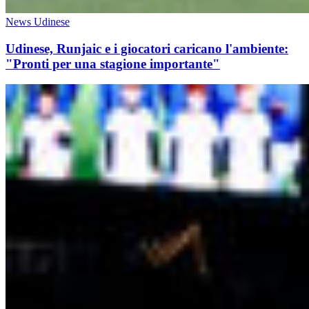
News Udinese
Udinese, Runjaic e i giocatori caricano l'ambiente:
"Pronti per una stagione importante"