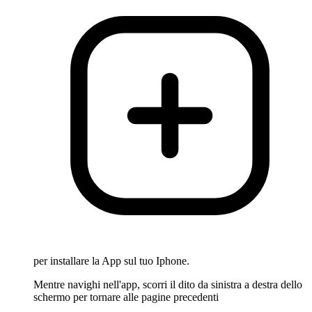
per installare la App sul tuo Iphone.
Mentre navighi nell'app, scorri il dito da sinistra a destra dello
schermo per tornare alle pagine precedenti