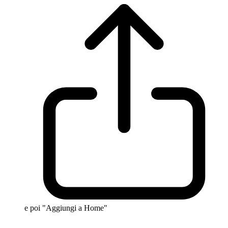
e poi "Aggiungi a Home"