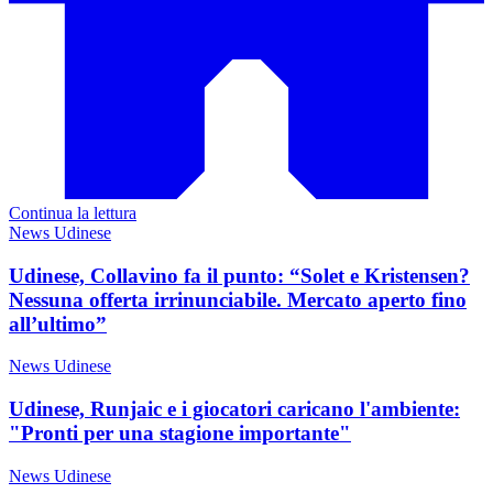
Continua la lettura
News Udinese
Udinese, Collavino fa il punto: “Solet e Kristensen?
Nessuna offerta irrinunciabile. Mercato aperto fino
all’ultimo”
News Udinese
Udinese, Runjaic e i giocatori caricano l'ambiente:
"Pronti per una stagione importante"
News Udinese