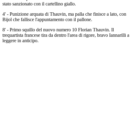
stato sanzionato con il cartellino giallo.
4' - Punizione arquata di Thauvin, ma palla che finisce a lato, con
Bijol che fallisce l'appuntamento con il pallone.
8' - Primo squillo del nuovo numero 10 Florian Thauvin. Il
trequartista francese tira da dentro l'area di rigore, bravo Iannarilli a
leggere in anticipo.