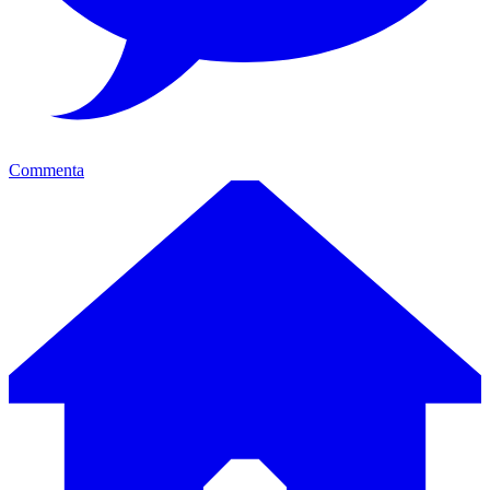
Commenta