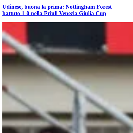
Udinese, buona la prima: Nottingham Forest
battuto 1-0 nella Friuli Venezia Giulia Cup