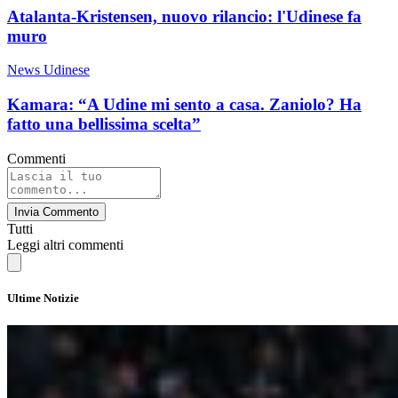
Atalanta-Kristensen, nuovo rilancio: l'Udinese fa
muro
News Udinese
Kamara: “A Udine mi sento a casa. Zaniolo? Ha
fatto una bellissima scelta”
Commenti
Invia Commento
Tutti
Leggi altri commenti
Ultime Notizie