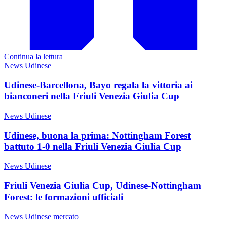
Continua la lettura
News Udinese
Udinese-Barcellona, Bayo regala la vittoria ai
bianconeri nella Friuli Venezia Giulia Cup
News Udinese
Udinese, buona la prima: Nottingham Forest
battuto 1-0 nella Friuli Venezia Giulia Cup
News Udinese
Friuli Venezia Giulia Cup, Udinese-Nottingham
Forest: le formazioni ufficiali
News Udinese mercato