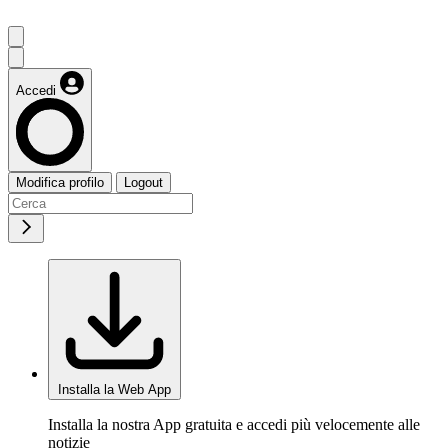
Accedi
Modifica profilo
Logout
Installa la Web App
Installa la nostra App gratuita e accedi più velocemente alle
notizie