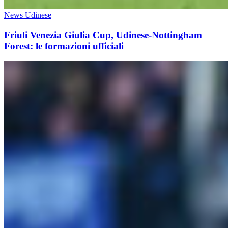
News Udinese
Friuli Venezia Giulia Cup, Udinese-Nottingham
Forest: le formazioni ufficiali