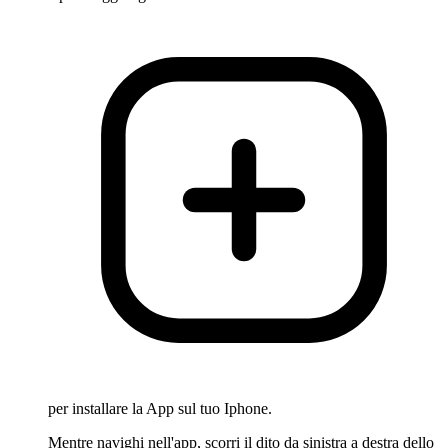
per installare la App sul tuo Iphone.
Mentre navighi nell'app, scorri il dito da sinistra a destra dello