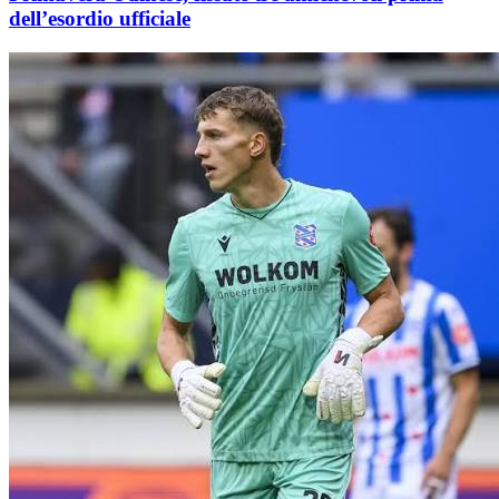
dell’esordio ufficiale