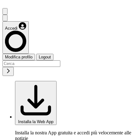
Accedi
Modifica profilo
Logout
Installa la Web App
Installa la nostra App gratuita e accedi più velocemente alle
notizie