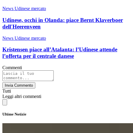
News Udinese mercato
Udinese, occhi in Olanda: piace Bernt Klaverboer
dell'Heerenveen
News Udinese mercato
Kristensen piace all’Atalanta: l’Udinese attende
l’offerta per il centrale danese
Commenti
Invia Commento
Tutti
Leggi altri commenti
Ultime Notizie