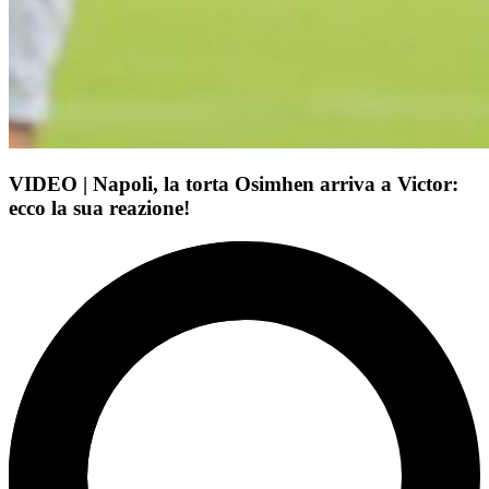
VIDEO | Napoli, la torta Osimhen arriva a Victor:
ecco la sua reazione!