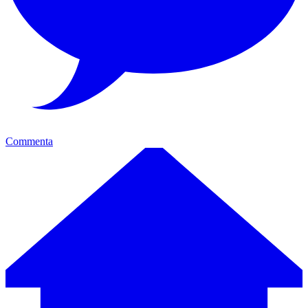
Commenta