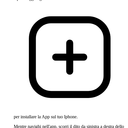
per installare la App sul tuo Iphone.
Mentre navighi nell'app, scorri il dito da sinistra a destra dello