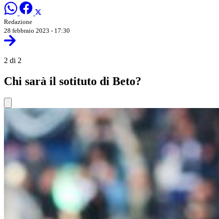
Redazione
28 febbraio 2023 - 17:30
2 di 2
Chi sarà il sotituto di Beto?