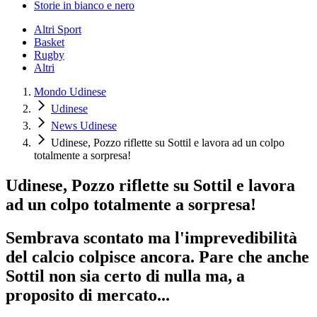
Storie in bianco e nero
Altri Sport
Basket
Rugby
Altri
Mondo Udinese
Udinese
News Udinese
Udinese, Pozzo riflette su Sottil e lavora ad un colpo
totalmente a sorpresa!
Udinese, Pozzo riflette su Sottil e lavora
ad un colpo totalmente a sorpresa!
Sembrava scontato ma l'imprevedibilità
del calcio colpisce ancora. Pare che anche
Sottil non sia certo di nulla ma, a
proposito di mercato...