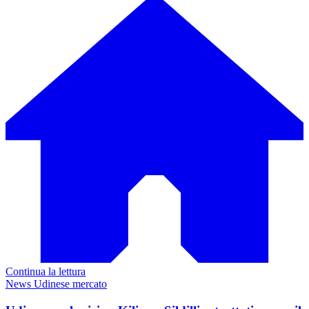
Continua la lettura
News Udinese mercato