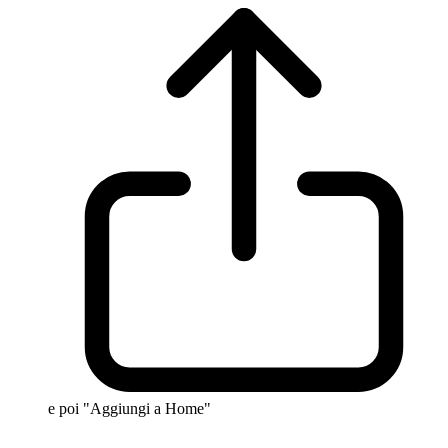
e poi "Aggiungi a Home"