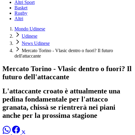
Altri Sport
Basket
Rugby
Altri
Mondo Udinese
Udinese
News Udinese
Mercato Torino - Vlasic dentro o fuori? Il futuro
dell'attaccante
Mercato Torino - Vlasic dentro o fuori? Il
futuro dell'attaccante
L'attaccante croato è attualmente una
pedina fondamentale per l'attacco
granata, chissà se rientrerà nei piani
anche per la prossima stagione