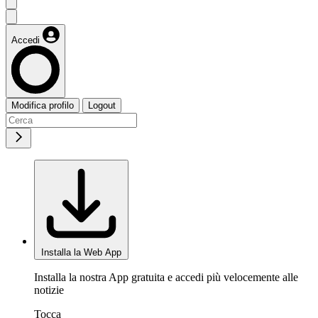
Accedi
Modifica profilo
Logout
Installa la Web App
Installa la nostra App gratuita e accedi più velocemente alle
notizie
Tocca