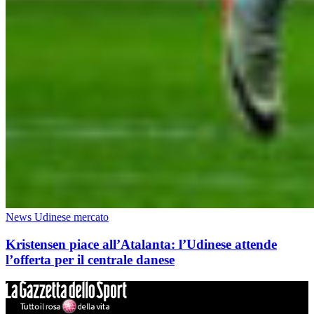
News Udinese mercato
Kristensen piace all’Atalanta: l’Udinese attende
l’offerta per il centrale danese