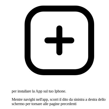
per installare la App sul tuo Iphone.
Mentre navighi nell'app, scorri il dito da sinistra a destra dello
schermo per tornare alle pagine precedenti