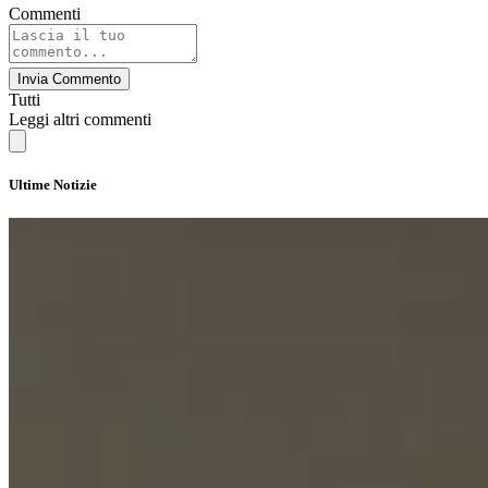
Commenti
Invia Commento
Tutti
Leggi altri commenti
Ultime Notizie