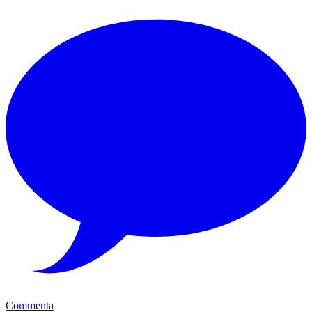
Commenta