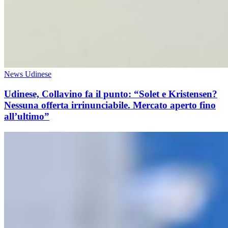
News Udinese
Udinese, Collavino fa il punto: “Solet e Kristensen?
Nessuna offerta irrinunciabile. Mercato aperto fino
all’ultimo”