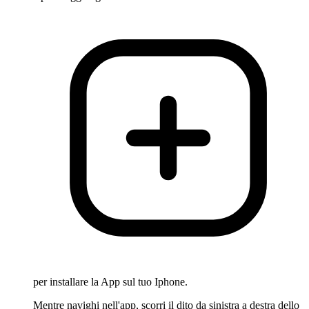
per installare la App sul tuo Iphone.
Mentre navighi nell'app, scorri il dito da sinistra a destra dello