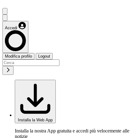
Accedi
Modifica profilo
Logout
Installa la Web App
Installa la nostra App gratuita e accedi più velocemente alle
notizie