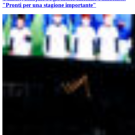
"Pronti per una stagione importante"