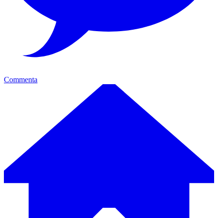
Commenta