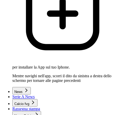
per installare la App sul tuo Iphone.
Mentre navighi nell'app, scorri il dito da sinistra a destra dello
schermo per tornare alle pagine precedenti
News
Serie A News
Calcio fvg
Rassegna stampa