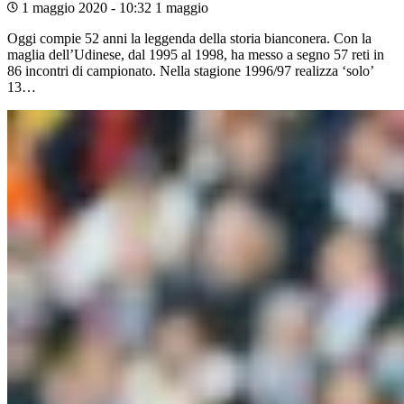
1 maggio 2020 - 10:32
1 maggio
Oggi compie 52 anni la leggenda della storia bianconera. Con la
maglia dell’Udinese, dal 1995 al 1998, ha messo a segno 57 reti in
86 incontri di campionato. Nella stagione 1996/97 realizza ‘solo’
13…