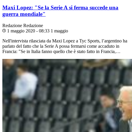
Maxi Lopez: "Se la Serie A si ferma succede una
guerra mondiale"
Redazione
Redazione
1 maggio 2020 - 08:33
1 maggio
Nell'intervista rilasciata da Maxi Lopez a Tyc Sports, l’argentino ha
parlato del fatto che la Serie A possa fermarsi come accaduto in
Francia: "Se in Italia fanno quello che è stato fatto in Francia,…