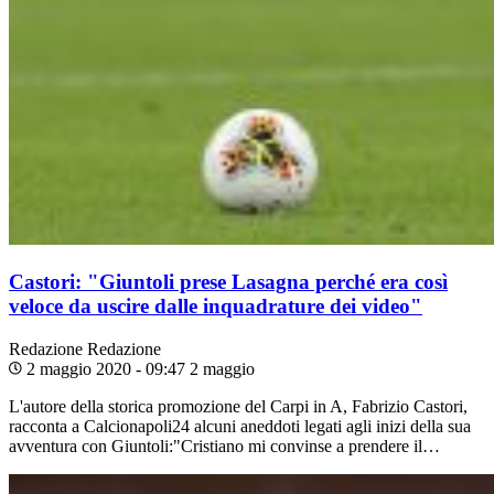
Castori: "Giuntoli prese Lasagna perché era così
veloce da uscire dalle inquadrature dei video"
Redazione
Redazione
2 maggio 2020 - 09:47
2 maggio
L'autore della storica promozione del Carpi in A, Fabrizio Castori,
racconta a Calcionapoli24 alcuni aneddoti legati agli inizi della sua
avventura con Giuntoli:"Cristiano mi convinse a prendere il…