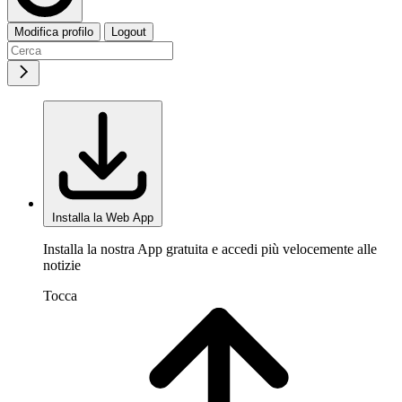
Modifica profilo
Logout
Installa la Web App
Installa la nostra App gratuita e accedi più velocemente alle
notizie
Tocca