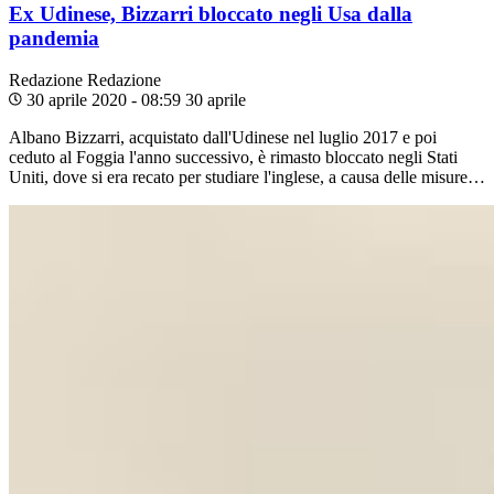
Ex Udinese, Bizzarri bloccato negli Usa dalla
pandemia
Redazione
Redazione
30 aprile 2020 - 08:59
30 aprile
Albano Bizzarri, acquistato dall'Udinese nel luglio 2017 e poi
ceduto al Foggia l'anno successivo, è rimasto bloccato negli Stati
Uniti, dove si era recato per studiare l'inglese, a causa delle misure…