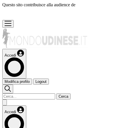
Questo sito contribuisce alla audience de
Accedi
Modifica profilo
Logout
Cerca
Accedi