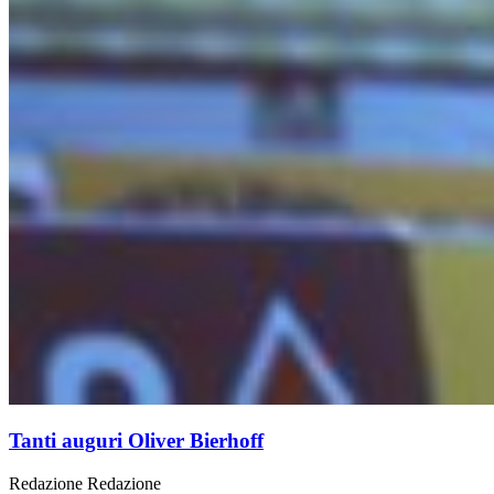
Tanti auguri Oliver Bierhoff
Redazione
Redazione