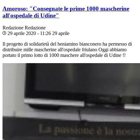
Amoroso: "Consegnate le prime 1000 mascherine
all'ospedale di Udine"
Redazione
Redazione
29 aprile 2020 - 11:26
29 aprile
Il progetto di solidarietà del beniamino bianconero ha permesso di
distribuire mille mascherine all'ospedale friulano Oggi abbiamo
portato il primo lotto di 1000 maschere all'ospedale di Udine !!