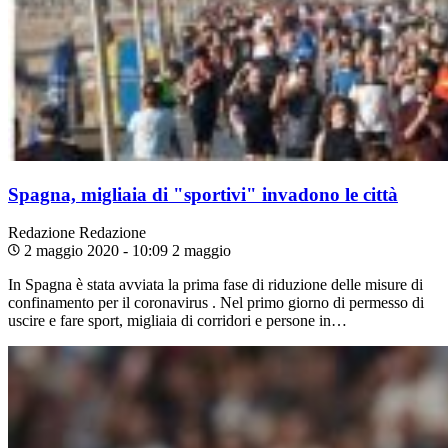
Spagna, migliaia di "sportivi" invadono le città
Redazione
Redazione
2 maggio 2020 - 10:09
2 maggio
In Spagna è stata avviata la prima fase di riduzione delle misure di
confinamento per il coronavirus . Nel primo giorno di permesso di
uscire e fare sport, migliaia di corridori e persone in…