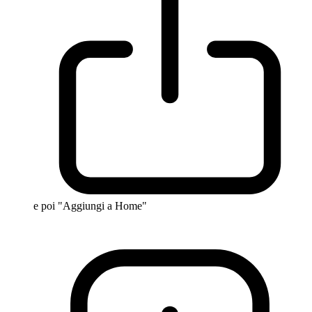
e poi "Aggiungi a Home"