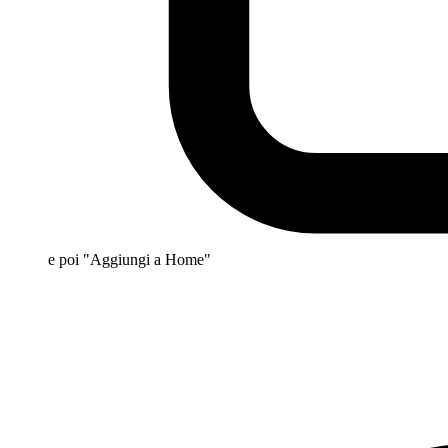
e poi "Aggiungi a Home"