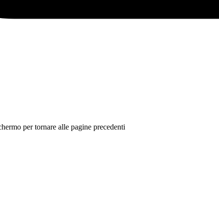
 schermo per tornare alle pagine precedenti