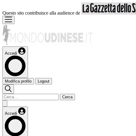
Questo sito contribuisce alla audience de
Accedi
Modifica profilo
Logout
Cerca
Accedi