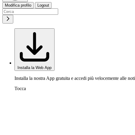
Modifica profilo
Logout
Installa la Web App
Installa la nostra App gratuita e accedi più velocemente alle noti
Tocca